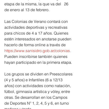
etapa de la misma, la que va del   26 
de enero al 13 de febrero.
Las Colonias de Verano contará con 
actividades deportivas y recreativas 
para chicos de 4 a 17 años. Quienes 
estén interesados en anotarse pueden 
hacerlo de forma online a través de 
https://www.sanisidro.gob.ar/colonias
. 
Pueden inscribirse también quienes 
hayan participado en la primera etapa.
Los grupos se dividen en Preescolares 
(4 y 5 años) e Infantiles (6 a 12/13 
años) con actividades como natación, 
fútbol, gimnasia artística y vóley, entre 
otras. Se desarrollan en los Campos 
de Deportes Nº 1, 2, 4, 5 y 6, en turno 