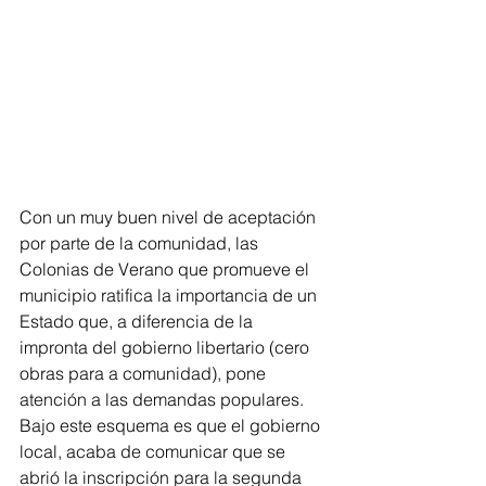
Con un muy buen nivel de aceptación 
por parte de la comunidad, las 
Colonias de Verano que promueve el 
municipio ratifica la importancia de un 
Estado que, a diferencia de la 
impronta del gobierno libertario (cero 
obras para a comunidad), pone 
atención a las demandas populares. 
Bajo este esquema es que el gobierno 
local, acaba de comunicar que se 
abrió la inscripción para la segunda 