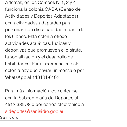
Además, en los Campos N°1, 2 y 4 
funciona la colonia CADA (Centro de 
Actividades y Deportes Adaptados) 
con actividades adaptadas para 
personas con discapacidad a partir de 
los 6 años. Esta colonia ofrece 
actividades acuáticas, lúdicas y 
deportivas que promueven el disfrute, 
la socialización y el desarrollo de 
habilidades. Para inscribirse en esta 
colonia hay que enviar un mensaje por 
WhatsApp al 113181-6102.
Para más información, comunicarse 
con la Subsecretaría de Deportes al 
4512-3357/8 o por correo electrónico a 
sideportes@sanisidro.gob.ar
San Isidro