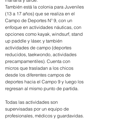
mañana y tarde.
También está la colonia para Juveniles 
(13 a 17 años) que se realiza en el 
Campo de Deportes Nº 9, con un 
enfoque en actividades náuticas, con 
opciones como kayak, windsurf, stand 
up paddle y láser, y también 
actividades de campo (deportes 
reducidos, taekwondo, actividades 
precampamentiles). Cuenta con 
micros que trasladan a los chicos 
desde los diferentes campos de 
deportes hacia el Campo 9 y luego los 
regresan al mismo punto de partida.
Todas las actividades son 
supervisadas por un equipo de 
profesionales, médicos y guardavidas.