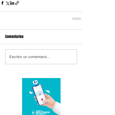
Comentarios
Escribir un comentario...