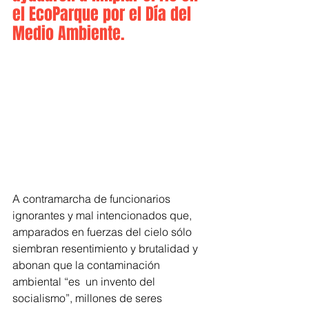
el EcoParque por el Día del 
Medio Ambiente.
A contramarcha de funcionarios 
ignorantes y mal intencionados que, 
amparados en fuerzas del cielo sólo 
siembran resentimiento y brutalidad y 
abonan que la contaminación 
ambiental “es  un invento del 
socialismo”, millones de seres 