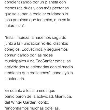
concientizando por un planeta con 
menos residuos y con más personas 
que se suban a reciclar cuidando lo 
más precioso que tenemos, que es la 
naturaleza”.
“Esta limpieza la hacemos seguido 
junto a la Fundación YoRío, distintos 
colegios, Ecovecinos, y seguiremos 
comunicando por las redes 
municipales y de EcoSanfer todas las 
actividades relacionadas con el medio 
ambiente que realicemos”, concluyó la 
funcionaria.   
En cuanto a los alumnos que 
participaron de la actividad, Gianluca, 
del Winter Garden, contó: 
“encontramos muchas botellas, 