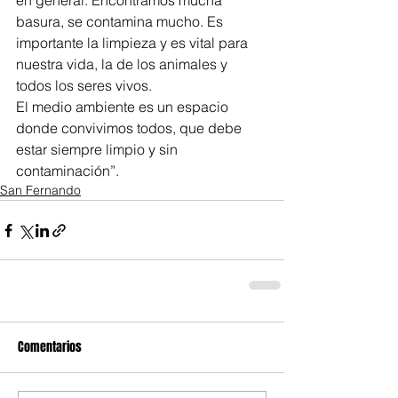
en general. Encontramos mucha 
basura, se contamina mucho. Es 
importante la limpieza y es vital para 
nuestra vida, la de los animales y 
todos los seres vivos. 
El medio ambiente es un espacio 
donde convivimos todos, que debe 
estar siempre limpio y sin 
contaminación”.
San Fernando
Comentarios