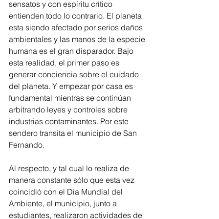
sensatos y con espíritu crítico 
entienden todo lo contrario. El planeta 
esta siendo afectado por serios daños 
ambientales y las manos de la especie 
humana es el gran disparador. Bajo 
esta realidad, el primer paso es 
generar conciencia sobre el cuidado 
del planeta. Y empezar por casa es 
fundamental mientras se continúan 
arbitrando leyes y controles sobre 
industrias contaminantes. Por este 
sendero transita el municipio de San 
Fernando.
Al respecto, y tal cual lo realiza de 
manera constante sólo que esta vez 
coincidió con el Día Mundial del 
Ambiente, el municipio, junto a 
estudiantes, realizaron actividades de 