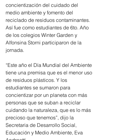
concientización del cuidado del 
medio ambiente y fomento del 
reciclado de residuos contaminantes. 
Así fue como estudiantes de 6to. Año 
de los colegios Winter Garden y 
Alfonsina Storni participaron de la 
jornada.
“Este año el Día Mundial del Ambiente 
tiene una premisa que es el menor uso 
de residuos plásticos. Y los 
estudiantes se sumaron para 
concientizar por un planeta con más 
personas que se suban a reciclar 
cuidando la naturaleza, que es lo más 
precioso que tenemos”, dijo la 
Secretaria de Desarrollo Social, 
Educación y Medio Ambiente, Eva 