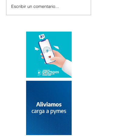
Escribir un comentario...