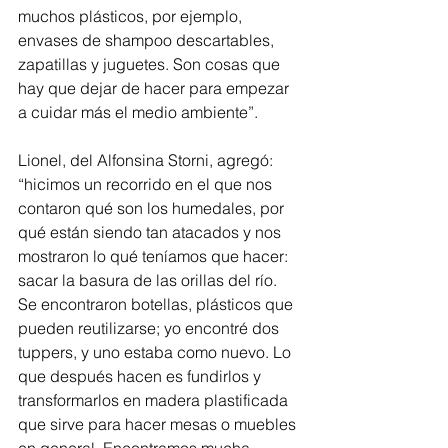
muchos plásticos, por ejemplo, 
envases de shampoo descartables, 
zapatillas y juguetes. Son cosas que 
hay que dejar de hacer para empezar 
a cuidar más el medio ambiente”.
Lionel, del Alfonsina Storni, agregó: 
“hicimos un recorrido en el que nos 
contaron qué son los humedales, por 
qué están siendo tan atacados y nos 
mostraron lo qué teníamos que hacer: 
sacar la basura de las orillas del río. 
Se encontraron botellas, plásticos que 
pueden reutilizarse; yo encontré dos 
tuppers, y uno estaba como nuevo. Lo 
que después hacen es fundirlos y 
transformarlos en madera plastificada 
que sirve para hacer mesas o muebles 