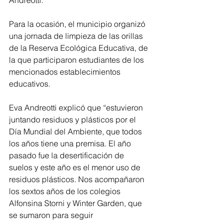
Andreotti.
Para la ocasión, el municipio organizó 
una jornada de limpieza de las orillas 
de la Reserva Ecológica Educativa, de 
la que participaron estudiantes de los 
mencionados establecimientos 
educativos.
Eva Andreotti explicó que “estuvieron 
juntando residuos y plásticos por el 
Día Mundial del Ambiente, que todos 
los años tiene una premisa. El año 
pasado fue la desertificación de 
suelos y este año es el menor uso de 
residuos plásticos. Nos acompañaron 
los sextos años de los colegios 
Alfonsina Storni y Winter Garden, que 
se sumaron para seguir 