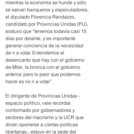
mientras la economía se hunde y sólo 
se salvan banqueros y especuladores, 
el diputado Florencia Randazzo, 
candidato por Provincias Unidas (PU), 
sostuvo que “tenemos todavía casi 15 
días por delante, y es importante 
generar conciencia de la necesidad 
de ir a votar. Entendemos el 
desencanto que hay con el gobierno 
de Milei, la bronca con el gobierno 
anterior, pero lo peor que podemos 
hacer es no ir a votar”.
El dirigente de Provincias Unidas -
espacio político, vale recordar, 
conformado por gobernadores y 
sectores del macrismo y la UCR que 
dicen oponerse a ciertas políticas 
libertarias-, estuvo en la sede del 