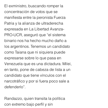
El exministro, buscando romper la 
concentración de votos que se 
manifiesta entre la peronista Fuerza 
Patria y la alianza de ultraderecha 
expresada en La Libertad Avanza-
PRO-UCR, aseguró que “el sistema 
binario nos ha hecho mucho daño a 
los argentinos. Tenemos un candidato 
como Taiana que ni siquiera puede 
expresarse sobre lo que pasa en 
Venezuela que es una dictadura. Milei, 
en tanto, pone de cabeza de lista a un 
candidato que tiene vínculos con el 
narcotráfico y por si fuera poco sale a 
defenderlo”.
Randazzo, quien transita la política 
con extremo bajo perfil y sin 