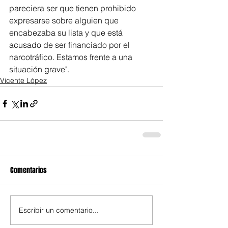
pareciera ser que tienen prohibido 
expresarse sobre alguien que 
encabezaba su lista y que está 
acusado de ser financiado por el 
narcotráfico. Estamos frente a una 
situación grave".
Vicente López
Comentarios
Escribir un comentario...