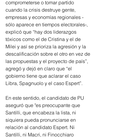
comprometerse o tomar partido 
cuando la crisis destruye gente, 
empresas y economías regionales -
sólo aparece en tiempos electorales-, 
explicó que “hay dos liderazgos 
tóxicos como el de Cristina y el de 
Milei y así se prioriza la agresión y la 
descalificación sobre el otro en vez de 
las propuestas y el proyecto de país”, 
agregó y dejó en claro que “el 
gobierno tiene que aclarar el caso 
Libra, Spagnuolo y el caso Espert”.
En este sentido, el candidato de PU 
aseguró que "es preocupante que 
Santilli, que encabeza la lista, ni 
siquiera pueda pronunciarse en 
relación al candidato Espert. Ni 
Santilli, ni Macri, ni Finocchiaro 