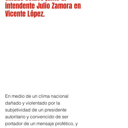
intendente Julio Zamora en 
Vicente López.
En medio de un clima nacional 
dañado y violentado por la 
subjetividad de un presidente 
autoritario y convencido de ser 
portador de un mensaje profético, y 