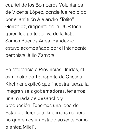
cuartel de los Bomberos Voluntarios 
de Vicente López, donde fue recibido 
por el anfitrión Alejandro “Totito” 
González, dirigente de la UCR local, 
quien fue parte activa de la lista 
Somos Buenos Aires. Randazzo 
estuvo acompañado por el intendente 
peronista Julio Zamora.
En referencia a Provincias Unidas, el 
exministro de Transporte de Cristina 
Kirchner explicó que “nuestra fuerza la 
integran seis gobernadores, tenemos 
una mirada de desarrollo y 
producción. Tenemos una idea de 
Estado diferente al kirchnerismo pero 
no queremos un Estado ausente como 
plantea Milei”.