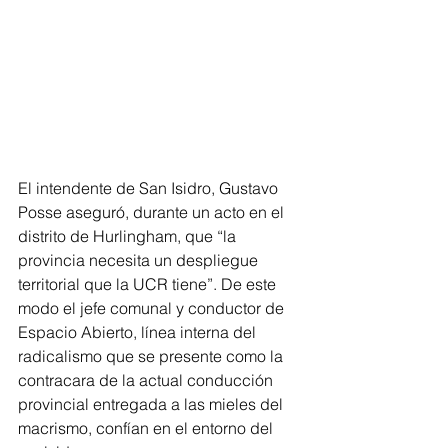
El intendente de San Isidro, Gustavo 
Posse aseguró, durante un acto en el 
distrito de Hurlingham, que “la 
provincia necesita un despliegue 
territorial que la UCR tiene”. De este 
modo el jefe comunal y conductor de 
Espacio Abierto, línea interna del 
radicalismo que se presente como la 
contracara de la actual conducción 
provincial entregada a las mieles del 
macrismo, confían en el entorno del 