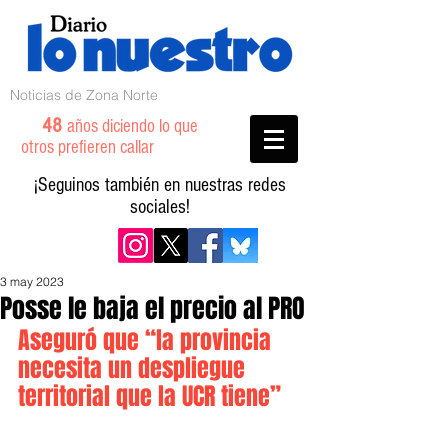
Noticias de Zona Norte
48
años diciendo lo que
otros prefieren callar
¡Seguinos también en nuestras redes
sociales!
3 may 2023
Posse le baja el precio al PRO
Aseguró que “la provincia 
necesita un despliegue 
territorial que la UCR tiene” 