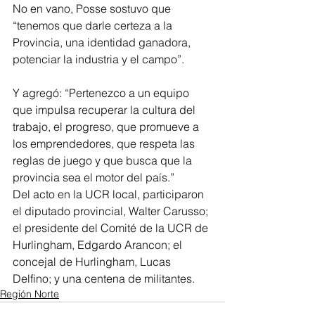
No en vano, Posse sostuvo que 
“tenemos que darle certeza a la 
Provincia, una identidad ganadora, 
potenciar la industria y el campo”.
Y agregó: “Pertenezco a un equipo 
que impulsa recuperar la cultura del 
trabajo, el progreso, que promueve a 
los emprendedores, que respeta las 
reglas de juego y que busca que la 
provincia sea el motor del país.”
Del acto en la UCR local, participaron 
el diputado provincial, Walter Carusso; 
el presidente del Comité de la UCR de 
Hurlingham, Edgardo Arancon; el 
concejal de Hurlingham, Lucas 
Delfino; y una centena de militantes.
Región Norte