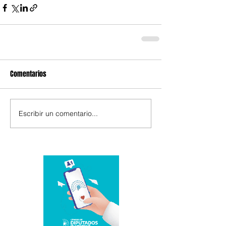
Comentarios
Escribir un comentario...