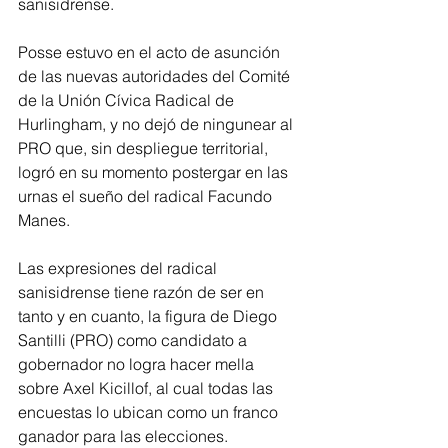
sanisidrense.
Posse estuvo en el acto de asunción 
de las nuevas autoridades del Comité 
de la Unión Cívica Radical de 
Hurlingham, y no dejó de ningunear al 
PRO que, sin despliegue territorial, 
logró en su momento postergar en las 
urnas el sueño del radical Facundo 
Manes. 
Las expresiones del radical 
sanisidrense tiene razón de ser en 
tanto y en cuanto, la figura de Diego 
Santilli (PRO) como candidato a 
gobernador no logra hacer mella 
sobre Axel Kicillof, al cual todas las 
encuestas lo ubican como un franco 
ganador para las elecciones. 