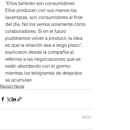
“Ellos también son consumidores. 
Ellos producen con sus manos los 
lavarropas, son consumidores al final 
del día. No los vemos solamente como 
colaboradores. Si en el futuro 
pudiéramos volver a producir, la idea 
es que la relación sea a largo plazo”, 
explicaron desde la compañía al 
referirse a las negociaciones que se 
están abordando con el gremio 
mientras los telegramas de despidos 
se acumulan.
Región Norte