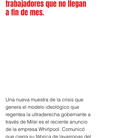
trabajadores que no llegan 
a fin de mes.
Una nueva muestra de la crisis que 
genera el modelo ideológico que 
regentea la ultraderecha gobernante a 
través de Milei es el reciente anuncio 
de la empresa Whirlpool. Comunicó 
que cierra su fábrica de lavarropas del 