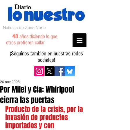
Noticias de Zona Norte
48
años diciendo lo que
otros prefieren callar
¡Seguinos también en nuestras redes
sociales!
26 nov 2025
Por Milei y Cia: Whirlpool
cierra las puertas
Producto de la crisis, por la 
invasión de productos 
importados y con 