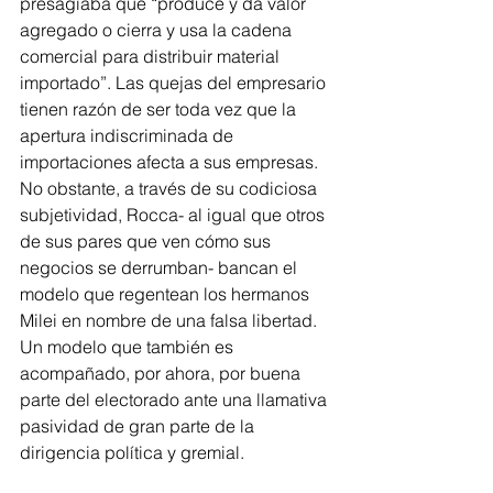
presagiaba que “produce y da valor 
agregado o cierra y usa la cadena 
comercial para distribuir material 
importado”. Las quejas del empresario 
tienen razón de ser toda vez que la 
apertura indiscriminada de 
importaciones afecta a sus empresas. 
No obstante, a través de su codiciosa 
subjetividad, Rocca- al igual que otros 
de sus pares que ven cómo sus 
negocios se derrumban- bancan el 
modelo que regentean los hermanos 
Milei en nombre de una falsa libertad. 
Un modelo que también es 
acompañado, por ahora, por buena 
parte del electorado ante una llamativa 
pasividad de gran parte de la 
dirigencia política y gremial. 