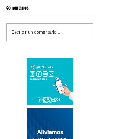
Comentarios
Escribir un comentario...