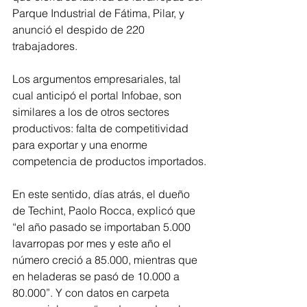
Parque Industrial de Fátima, Pilar, y 
anunció el despido de 220 
trabajadores.
Los argumentos empresariales, tal 
cual anticipó el portal Infobae, son 
similares a los de otros sectores 
productivos: falta de competitividad 
para exportar y una enorme 
competencia de productos importados.
En este sentido, días atrás, el dueño 
de Techint, Paolo Rocca, explicó que 
“el año pasado se importaban 5.000 
lavarropas por mes y este año el 
número creció a 85.000, mientras que 
en heladeras se pasó de 10.000 a 
80.000”. Y con datos en carpeta 