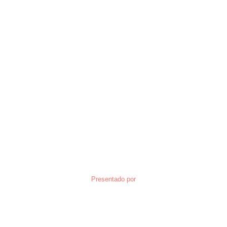
Presentado por