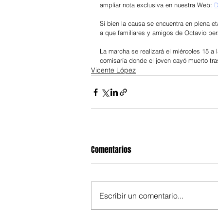
ampliar nota exclusiva en nuestra Web: 
D
Si bien la causa se encuentra en plena eta
a que familiares y amigos de Octavio per
La marcha se realizará el miércoles 15 a 
comisaría donde el joven cayó muerto tra
Vicente López
Comentarios
Escribir un comentario...