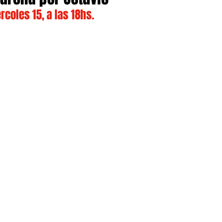
rcoles 15, a las 18hs.