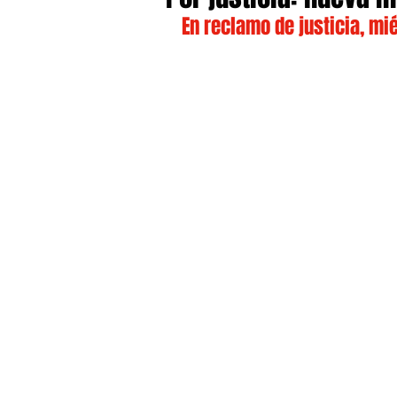
En reclamo de justicia, mié