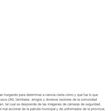
an hurgando para determinar a ciencia cierta cómo y qué fue lo que 
usco (34), familiares, amigos y diversos sectores de la comunidad 
den, tal cual se desprende de las imágenes de cámaras de seguridad, 
 mal accionar de la patrulla municipal y de uniformados de la provincia; 