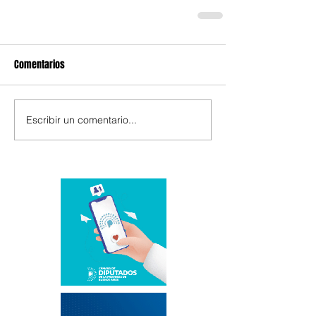
Comentarios
Escribir un comentario...