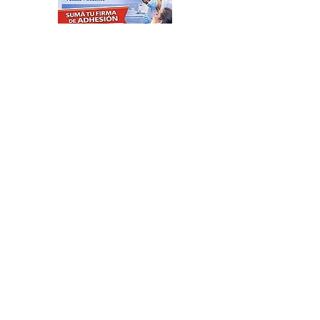
ÚLTIMO MOMENTO: se