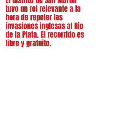
El distrito de San Martín 
tuvo un rol relevante a la 
hora de repeler las 
invasiones inglesas al Río 
de la Plata. El recorrido es 
libre y gratuito.