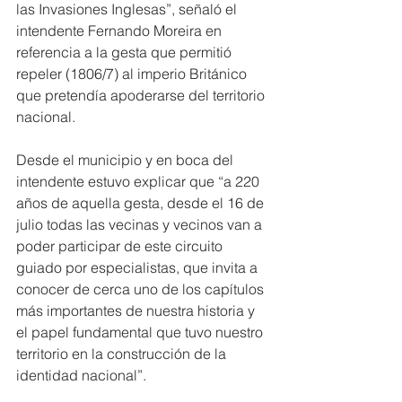
las Invasiones Inglesas”, señaló el 
intendente Fernando Moreira en 
referencia a la gesta que permitió 
repeler (1806/7) al imperio Británico 
que pretendía apoderarse del territorio 
nacional.
Desde el municipio y en boca del 
intendente estuvo explicar que “a 220 
años de aquella gesta, desde el 16 de 
julio todas las vecinas y vecinos van a 
poder participar de este circuito 
guiado por especialistas, que invita a 
conocer de cerca uno de los capítulos 
más importantes de nuestra historia y 
el papel fundamental que tuvo nuestro 
territorio en la construcción de la 
identidad nacional”.