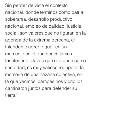
Sin perder de vista el contexto 
nacional, donde términos como patria, 
soberanía, desarrollo productivo 
nacional, empleo de calidad, justicia 
social, son valores que no figuran en la 
agenda de la extrema derecha, el 
intendente agregó que “en un 
momento en el que necesitamos 
fortalecer los lazos que nos unen como 
sociedad, es muy valioso recuperar la 
memoria de una hazaña colectiva, en 
la que vecinos, campesinos y criollos 
caminaron juntos para defender su 
tierra”.