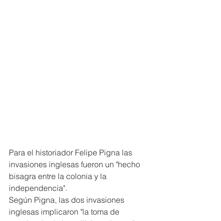
Para el historiador Felipe Pigna las 
invasiones inglesas fueron un "hecho 
bisagra entre la colonia y la 
independencia".
Según Pigna, las dos invasiones 
inglesas implicaron "la toma de 