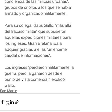
conciencia de las milicias urbanas", 
grupos de criollos a los que se había 
armado y organizado militarmente.
Para su colega Klaus Gallo, "más allá 
del fracaso militar" que supusieron 
aquellas expediciones militares para 
los ingleses, Gran Bretaña iba a 
adquirir gracias a ellas "un enorme 
caudal de informaciones".
Los ingleses "perdieron militarmente la 
guerra, pero la ganaron desde el 
punto de vista comercial", explicó 
Gallo.
San Martín