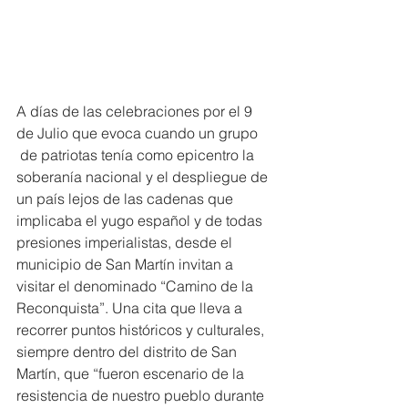
A días de las celebraciones por el 9 
de Julio que evoca cuando un grupo 
 de patriotas tenía como epicentro la 
soberanía nacional y el despliegue de 
un país lejos de las cadenas que 
implicaba el yugo español y de todas 
presiones imperialistas, desde el 
municipio de San Martín invitan a 
visitar el denominado “Camino de la 
Reconquista”. Una cita que lleva a 
recorrer puntos históricos y culturales, 
siempre dentro del distrito de San 
Martín, que “fueron escenario de la 
resistencia de nuestro pueblo durante 