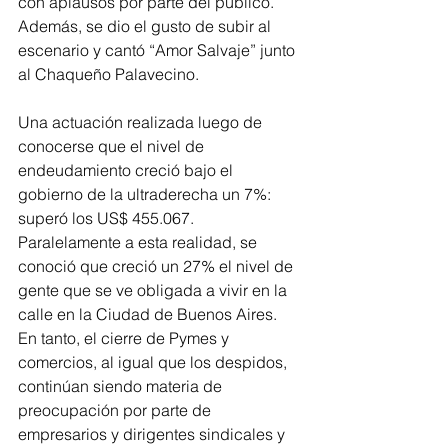
con aplausos por parte del público. 
Además, se dio el gusto de subir al 
escenario y cantó “Amor Salvaje” junto 
al Chaqueño Palavecino.
Una actuación realizada luego de 
conocerse que el nivel de 
endeudamiento creció bajo el 
gobierno de la ultraderecha un 7%: 
superó los US$ 455.067. 
Paralelamente a esta realidad, se 
conoció que creció un 27% el nivel de 
gente que se ve obligada a vivir en la 
calle en la Ciudad de Buenos Aires. 
En tanto, el cierre de Pymes y 
comercios, al igual que los despidos, 
continúan siendo materia de 
preocupación por parte de 
empresarios y dirigentes sindicales y 