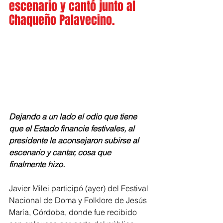
escenario y cantó junto al 
Chaqueño Palavecino.
Dejando a un lado el odio que tiene 
que el Estado financie festivales, al 
presidente le aconsejaron subirse al 
escenario y cantar, cosa que 
finalmente hizo.
Javier Milei participó (ayer) del Festival 
Nacional de Doma y Folklore de Jesús 
María, Córdoba, donde fue recibido 