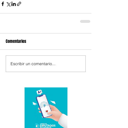
Comentarios
Escribir un comentario...