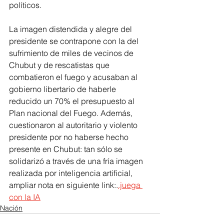
políticos.
La imagen distendida y alegre del 
presidente se contrapone con la del 
sufrimiento de miles de vecinos de 
Chubut y de rescatistas que 
combatieron el fuego y acusaban al 
gobierno libertario de haberle 
reducido un 70% el presupuesto al 
Plan nacional del Fuego. Además, 
cuestionaron al autoritario y violento 
presidente por no haberse hecho 
presente en Chubut: tan sólo se 
solidarizó a través de una fría imagen 
realizada por inteligencia artificial, 
ampliar nota en siguiente link:.
.juega 
con la IA
Nación