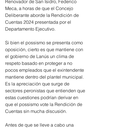
Renovador de San Isidro, Federico 
Meca, a horas de que el Concejo 
Deliberante aborde la Rendición de 
Cuentas 2024 presentada por el 
Departamento Ejecutivo.
Si bien el possismo se presenta como 
oposición, cierto es que mantiene con 
el gobierno de Lanús un clima de 
respeto basado en proteger a no 
pocos empleados que el exintendente 
mantiene dentro del plantel municipal. 
Es la apreciación que surge de 
sectores peronistas que entienden que 
estas cuestiones podrían derivar en 
que el possismo vote la Rendición de 
Cuentas sin mucha discusión.
Antes de que se lleve a cabo una 