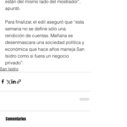
están del mismo lado del mostrador”, 
apuntó.
Para finalizar, el edil aseguró que “esta 
semana no se define sólo una 
rendición de cuentas. Mañana se 
desenmascara una sociedad política y 
económica que hace años maneja San 
Isidro como si fuera un negocio 
privado”.
San Isidro
Comentarios