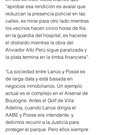
“aprobar esa rendición es avalar que 
reduzcan la presencia policial en las 
calles, es mirar para otro lado mientras 
los vecinos hacen cinco horas de fila 
en la guardia del hospital, es hacerse 
el distraído mientras la obra del 
Aliviador Alto Perú sigue paralizada y 
la plata termina en la timba financiera”.
“La sociedad entre Lanús y Posse es 
de larga data y está basada en 
negocios inmobiliarios. Un ejemplo 
actual es el complejo en el Arsenal de 
Boulogne. Antes el Golf de Villa 
Adelina, cuando Lanús dirigía el 
AABE y Posse era intendente, y 
debimos recurrir a la Justicia para 
proteger el parque. Pero ellos siempre 