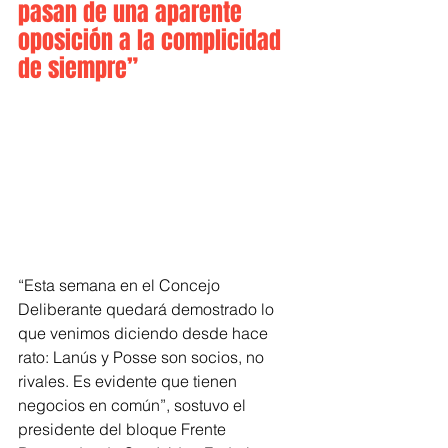
pasan de una aparente 
oposición a la complicidad 
de siempre”
“Esta semana en el Concejo 
Deliberante quedará demostrado lo 
que venimos diciendo desde hace 
rato: Lanús y Posse son socios, no 
rivales. Es evidente que tienen 
negocios en común”, sostuvo el 
presidente del bloque Frente 