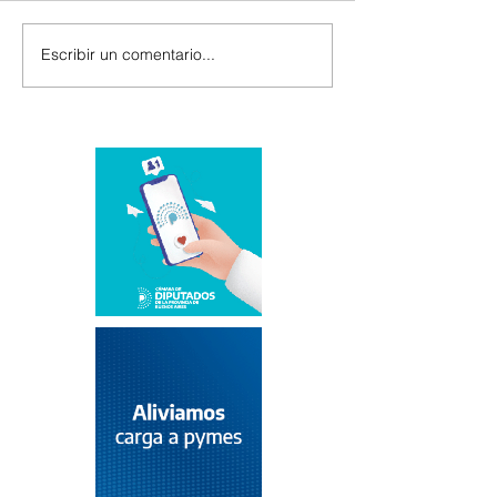
Escribir un comentario...