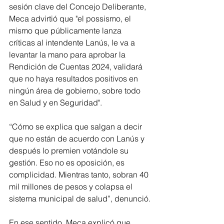
sesión clave del Concejo Deliberante, 
Meca advirtió que "el possismo, el 
mismo que públicamente lanza 
críticas al intendente Lanús, le va a 
levantar la mano para aprobar la 
Rendición de Cuentas 2024, validará 
que no haya resultados positivos en 
ningún área de gobierno, sobre todo 
en Salud y en Seguridad".
“Cómo se explica que salgan a decir 
que no están de acuerdo con Lanús y 
después lo premien votándole su 
gestión. Eso no es oposición, es 
complicidad. Mientras tanto, sobran 40 
mil millones de pesos y colapsa el 
sistema municipal de salud”, denunció.
En ese sentido, Meca explicó que 