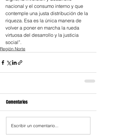
nacional y el consumo interno y que 
contemple una justa distribución de la 
riqueza. Esa es la única manera de 
volver a poner en marcha la rueda 
virtuosa del desarrollo y la justicia 
social”.
Región Norte
Comentarios
Escribir un comentario...