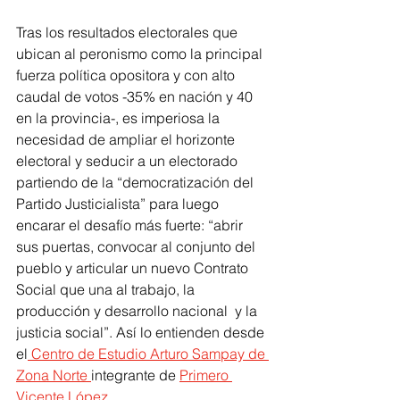
Tras los resultados electorales que 
ubican al peronismo como la principal 
fuerza política opositora y con alto 
caudal de votos -35% en nación y 40 
en la provincia-, es imperiosa la 
necesidad de ampliar el horizonte 
electoral y seducir a un electorado 
partiendo de la “democratización del 
Partido Justicialista” para luego 
encarar el desafío más fuerte: “abrir 
sus puertas, convocar al conjunto del 
pueblo y articular un nuevo Contrato 
Social que una al trabajo, la 
producción y desarrollo nacional  y la 
justicia social”. Así lo entienden desde 
el
 Centro de Estudio Arturo Sampay de 
Zona Norte 
integrante de 
Primero 
Vicente López.