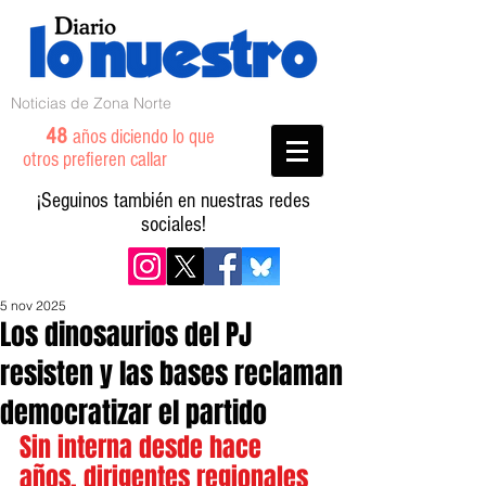
Noticias de Zona Norte
48
años diciendo lo que
otros prefieren callar
¡Seguinos también en nuestras redes
sociales!
5 nov 2025
Los dinosaurios del PJ
resisten y las bases reclaman
democratizar el partido
Sin interna desde hace 
años, dirigentes regionales 