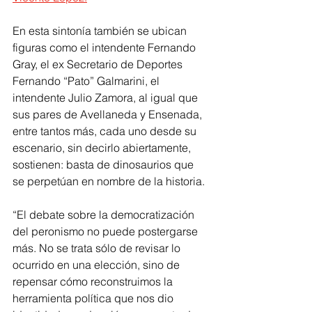
En esta sintonía también se ubican 
figuras como el intendente Fernando 
Gray, el ex Secretario de Deportes 
Fernando “Pato” Galmarini, el 
intendente Julio Zamora, al igual que 
sus pares de Avellaneda y Ensenada, 
entre tantos más, cada uno desde su 
escenario, sin decirlo abiertamente, 
sostienen: basta de dinosaurios que 
se perpetúan en nombre de la historia.
“El debate sobre la democratización 
del peronismo no puede postergarse 
más. No se trata sólo de revisar lo 
ocurrido en una elección, sino de 
repensar cómo reconstruimos la 
herramienta política que nos dio 