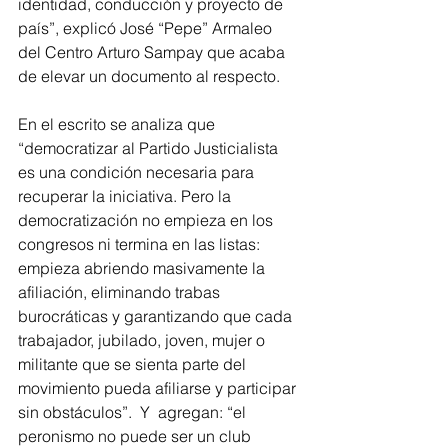
identidad, conducción y proyecto de 
país”, explicó José “Pepe” Armaleo 
del Centro Arturo Sampay que acaba 
de elevar un documento al respecto.
En el escrito se analiza que 
“democratizar al Partido Justicialista 
es una condición necesaria para 
recuperar la iniciativa. Pero la 
democratización no empieza en los 
congresos ni termina en las listas: 
empieza abriendo masivamente la 
afiliación, eliminando trabas 
burocráticas y garantizando que cada 
trabajador, jubilado, joven, mujer o 
militante que se sienta parte del 
movimiento pueda afiliarse y participar 
sin obstáculos”.  Y  agregan: “el 
peronismo no puede ser un club 