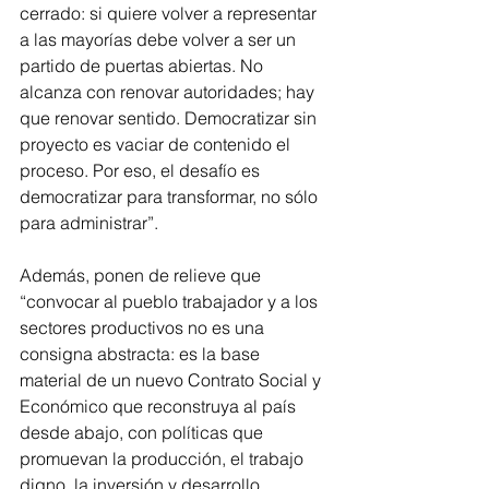
cerrado: si quiere volver a representar 
a las mayorías debe volver a ser un 
partido de puertas abiertas. No 
alcanza con renovar autoridades; hay 
que renovar sentido. Democratizar sin 
proyecto es vaciar de contenido el 
proceso. Por eso, el desafío es 
democratizar para transformar, no sólo 
para administrar”.
Además, ponen de relieve que 
“convocar al pueblo trabajador y a los 
sectores productivos no es una 
consigna abstracta: es la base 
material de un nuevo Contrato Social y 
Económico que reconstruya al país 
desde abajo, con políticas que 
promuevan la producción, el trabajo 
digno, la inversión y desarrollo  