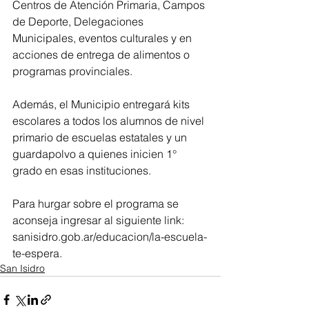
Centros de Atención Primaria, Campos 
de Deporte, Delegaciones 
Municipales, eventos culturales y en 
acciones de entrega de alimentos o 
programas provinciales.
Además, el Municipio entregará kits 
escolares a todos los alumnos de nivel 
primario de escuelas estatales y un 
guardapolvo a quienes inicien 1° 
grado en esas instituciones.
Para hurgar sobre el programa se 
aconseja ingresar al siguiente link: 
sanisidro.gob.ar/educacion/la-escuela-
te-espera.
San Isidro