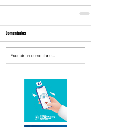
Comentarios
Escribir un comentario...