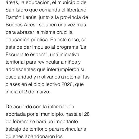
áreas, la educación, el municipio de 
San Isidro que comanda el libertario 
Ramón Lanús, junto a la provincia de 
Buenos Aires,  se unen una vez más 
para abrazar la misma cruz: la 
educación pública. En este caso, se 
trata de dar impulso al programa "La 
Escuela te espera”, una iniciativa 
territorial para revincular a niños y 
adolescentes que interrumpieron su 
escolaridad y motivarlos a retomar las 
clases en el ciclo lectivo 2026, que 
inicia el 2 de marzo.
De acuerdo con la información 
aportada por el municipio, hasta el 28 
de febrero se hará un importante 
trabajo de territorio para revincular a 
quienes abandonaron los 