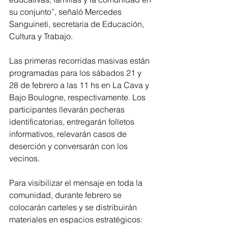
su conjunto”, señaló Mercedes 
Sanguineti, secretaria de Educación, 
Cultura y Trabajo.
Las primeras recorridas masivas están 
programadas para los sábados 21 y 
28 de febrero a las 11 hs en La Cava y 
Bajo Boulogne, respectivamente. Los 
participantes llevarán pecheras 
identificatorias, entregarán folletos 
informativos, relevarán casos de 
deserción y conversarán con los 
vecinos.
Para visibilizar el mensaje en toda la 
comunidad, durante febrero se 
colocarán carteles y se distribuirán 
materiales en espacios estratégicos: 