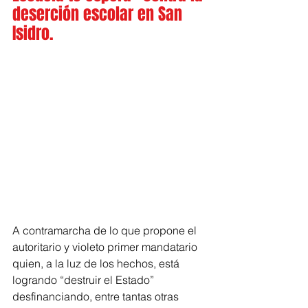
deserción escolar en San 
Isidro.
A contramarcha de lo que propone el 
autoritario y violeto primer mandatario 
quien, a la luz de los hechos, está 
logrando “destruir el Estado” 
desfinanciando, entre tantas otras 