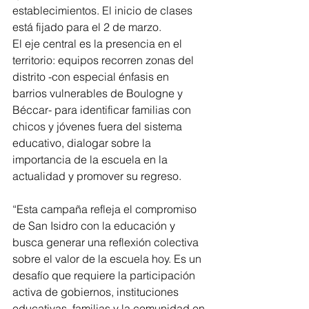
establecimientos. El inicio de clases 
está fijado para el 2 de marzo.
El eje central es la presencia en el 
territorio: equipos recorren zonas del 
distrito -con especial énfasis en 
barrios vulnerables de Boulogne y 
Béccar- para identificar familias con 
chicos y jóvenes fuera del sistema 
educativo, dialogar sobre la 
importancia de la escuela en la 
actualidad y promover su regreso.
“Esta campaña refleja el compromiso 
de San Isidro con la educación y 
busca generar una reflexión colectiva 
sobre el valor de la escuela hoy. Es un 
desafío que requiere la participación 
activa de gobiernos, instituciones 
educativas, familias y la comunidad en 