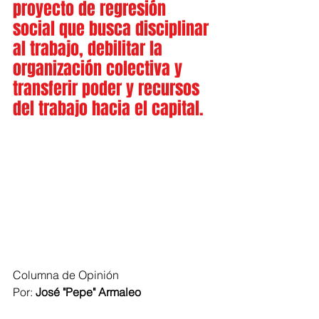
proyecto de regresión 
social que busca disciplinar 
al trabajo, debilitar la 
organización colectiva y 
transferir poder y recursos 
del trabajo hacia el capital.
Columna de Opinión
Por:
 José "Pepe" Armaleo