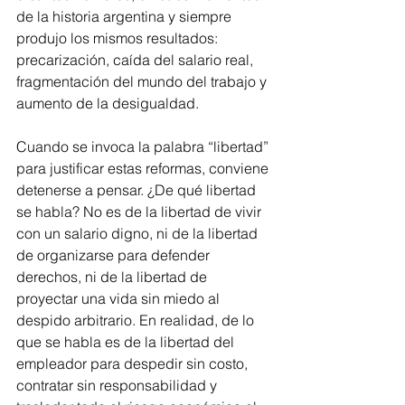
de la historia argentina y siempre 
produjo los mismos resultados: 
precarización, caída del salario real, 
fragmentación del mundo del trabajo y 
aumento de la desigualdad.
Cuando se invoca la palabra “libertad” 
para justificar estas reformas, conviene 
detenerse a pensar. ¿De qué libertad 
se habla? No es de la libertad de vivir 
con un salario digno, ni de la libertad 
de organizarse para defender 
derechos, ni de la libertad de 
proyectar una vida sin miedo al 
despido arbitrario. En realidad, de lo 
que se habla es de la libertad del 
empleador para despedir sin costo, 
contratar sin responsabilidad y 