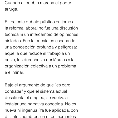
Cuando el pueblo marcha el poder 
arruga.
El reciente debate público en torno a 
la reforma laboral no fue una discusión 
técnica ni un intercambio de opiniones 
aisladas. Fue la puesta en escena de 
una concepción profunda y peligrosa: 
aquella que reduce el trabajo a un 
costo, los derechos a obstáculos y la 
organización colectiva a un problema 
a eliminar.
Bajo el argumento de que “es caro 
contratar” y que el sistema actual 
desalienta el empleo, se vuelve a 
instalar una narrativa conocida. No es 
nueva ni ingenua. Ya fue aplicada, con 
distintos nombres, en otros momentos 