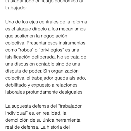
trasladar todo el riesgo económico al 
trabajador.
Uno de los ejes centrales de la reforma 
es el ataque directo a los mecanismos 
que sostienen la negociación 
colectiva. Presentar esos instrumentos 
como “robos” o “privilegios” es una 
falsificación deliberada. No se trata de 
una discusión contable sino de una 
disputa de poder. Sin organización 
colectiva, el trabajador queda aislado, 
debilitado y expuesto a relaciones 
laborales profundamente desiguales.
La supuesta defensa del “trabajador 
individual” es, en realidad, la 
demolición de su única herramienta 
real de defensa. La historia del 