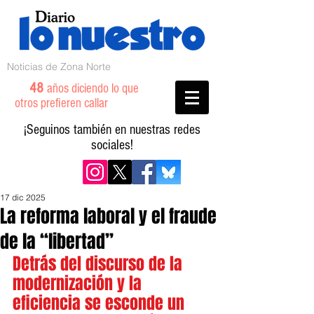
Noticias de Zona Norte
48
años diciendo lo que
otros prefieren callar
¡Seguinos también en nuestras redes
sociales!
17 dic 2025
La reforma laboral y el fraude
de la “libertad”
Detrás del discurso de la 
modernización y la 
eficiencia se esconde un 