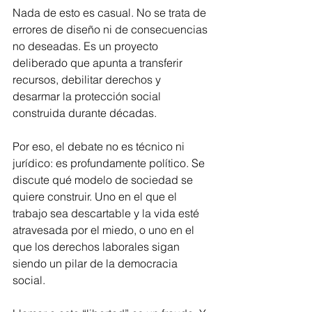
Nada de esto es casual. No se trata de 
errores de diseño ni de consecuencias 
no deseadas. Es un proyecto 
deliberado que apunta a transferir 
recursos, debilitar derechos y 
desarmar la protección social 
construida durante décadas.
Por eso, el debate no es técnico ni 
jurídico: es profundamente político. Se 
discute qué modelo de sociedad se 
quiere construir. Uno en el que el 
trabajo sea descartable y la vida esté 
atravesada por el miedo, o uno en el 
que los derechos laborales sigan 
siendo un pilar de la democracia 
social.