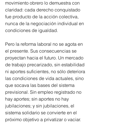
movimiento obrero lo demuestra con 
claridad: cada derecho conquistado 
fue producto de la acción colectiva, 
nunca de la negociación individual en 
condiciones de igualdad.
Pero la reforma laboral no se agota en 
el presente. Sus consecuencias se 
proyectan hacia el futuro. Un mercado 
de trabajo precarizado, sin estabilidad 
ni aportes suficientes, no sólo deteriora 
las condiciones de vida actuales, sino 
que socava las bases del sistema 
previsional. Sin empleo registrado no 
hay aportes; sin aportes no hay 
jubilaciones; y sin jubilaciones, el 
sistema solidario se convierte en el 
próximo objetivo a privatizar o vaciar.