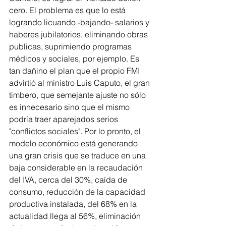
cero. El problema es que lo está 
logrando licuando -bajando- salarios y 
haberes jubilatorios, eliminando obras 
publicas, suprimiendo programas 
médicos y sociales, por ejemplo. Es 
tan dañino el plan que el propio FMI 
advirtió al ministro Luis Caputo, el gran 
timbero, que semejante ajuste no sólo 
es innecesario sino que el mismo 
podría traer aparejados serios 
"conflictos sociales". Por lo pronto, el 
modelo económico está generando 
una gran crisis que se traduce en una 
baja considerable en la recaudación 
del IVA, cerca del 30%, caída de 
consumo, reducción de la capacidad 
productiva instalada, del 68% en la 
actualidad llega al 56%, eliminación 