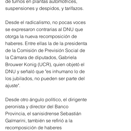
de turnos en plantas automotrices, 
suspensiones y despidos, y tarifazos.
Desde el radicalismo, no pocas voces 
se expresaron contrarias al DNU que 
otorga la nueva recomposición de 
haberes. Entre ellas la de la presidenta 
de la Comisión de Previsión Social de 
la Cámara de diputados, Gabriela 
Brouwer Konig (UCR), quien objetó el 
DNU y señaló que "es inhumano lo de 
los jubilados, no pueden ser parte del 
ajuste".
Desde otro ángulo político, el dirigente 
peronista y director del Banco 
Provincia, el sanisidrense Sebastián 
Galmarini, también se refirió a la 
recomposición de haberes 