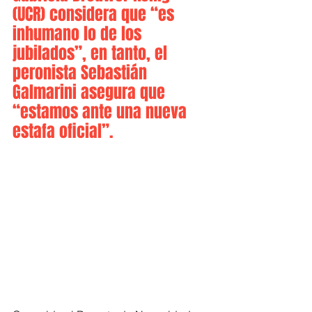
(UCR) considera que “es 
inhumano lo de los 
jubilados”, en tanto, el 
peronista Sebastián 
Galmarini asegura que 
“estamos ante una nueva 
estafa oficial”.