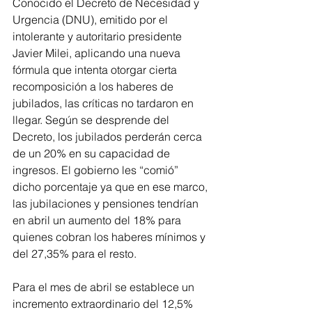
Conocido el Decreto de Necesidad y 
Urgencia (DNU), emitido por el 
intolerante y autoritario presidente 
Javier Milei, aplicando una nueva 
fórmula que intenta otorgar cierta 
recomposición a los haberes de 
jubilados, las críticas no tardaron en 
llegar. Según se desprende del 
Decreto, los jubilados perderán cerca 
de un 20% en su capacidad de 
ingresos. El gobierno les “comió” 
dicho porcentaje ya que en ese marco, 
las jubilaciones y pensiones tendrían 
en abril un aumento del 18% para 
quienes cobran los haberes mínimos y 
del 27,35% para el resto.
Para el mes de abril se establece un 
incremento extraordinario del 12,5% 