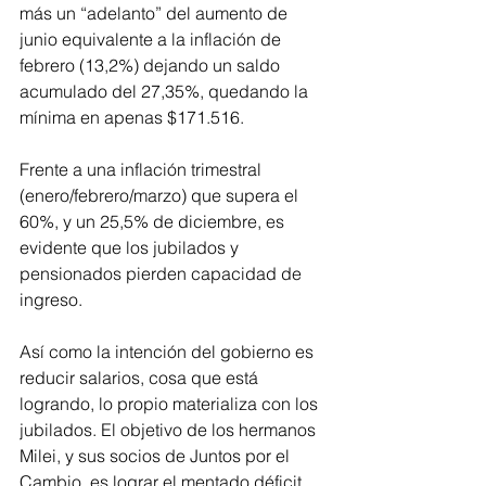
más un “adelanto” del aumento de 
junio equivalente a la inflación de 
febrero (13,2%) dejando un saldo 
acumulado del 27,35%, quedando la 
mínima en apenas $171.516.
Frente a una inflación trimestral 
(enero/febrero/marzo) que supera el 
60%, y un 25,5% de diciembre, es 
evidente que los jubilados y 
pensionados pierden capacidad de 
ingreso. 
Así como la intención del gobierno es 
reducir salarios, cosa que está 
logrando, lo propio materializa con los 
jubilados. El objetivo de los hermanos 
Milei, y sus socios de Juntos por el 
Cambio, es lograr el mentado déficit 