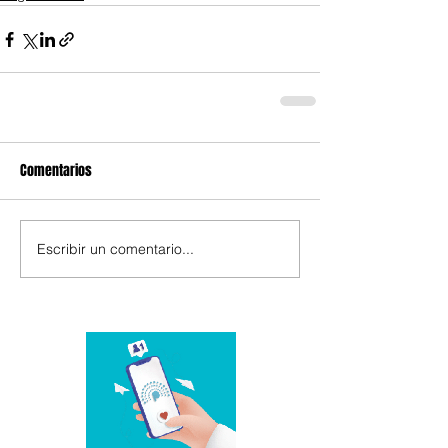
Comentarios
Escribir un comentario...