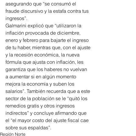
asegurando que “se consumó el 
fraude discursivo y la estafa contra tus 
ingresos”.
Galmarini explicó que “utilizaron la 
inflación provocada de diciembre, 
enero y febrero para bajarte el ingreso 
de tu haber, mientras que, con el ajuste 
y la recesión económica, la nueva 
fórmula que ajusta con inflación, les 
garantiza que los haberes no vuelvan 
a aumentar si en algún momento 
mejora la economía y suben los 
salarios”. También recuerda que a este 
sector de la población se le “quitó los 
remedios gratis y otros ingresos 
indirectos” y concluye afirmando que 
el “el mayor costo del ajuste fiscal cae 
sobre sus espaldas”.
Región Norte