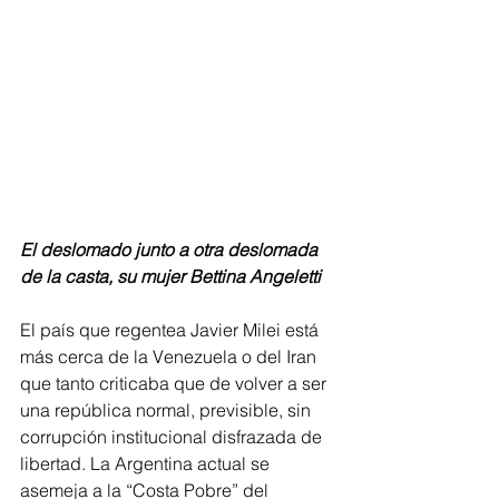
El deslomado junto a otra deslomada 
de la casta, su mujer Bettina Angeletti
El país que regentea Javier Milei está 
más cerca de la Venezuela o del Iran 
que tanto criticaba que de volver a ser 
una república normal, previsible, sin 
corrupción institucional disfrazada de 
libertad. La Argentina actual se 
asemeja a la “Costa Pobre” del 