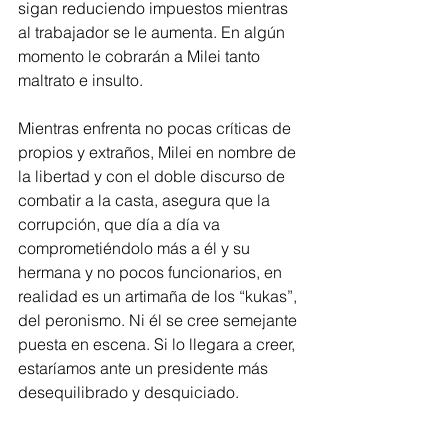
sigan reduciendo impuestos mientras 
al trabajador se le aumenta. En algún 
momento le cobrarán a Milei tanto 
maltrato e insulto.
Mientras enfrenta no pocas críticas de 
propios y extraños, Milei en nombre de 
la libertad y con el doble discurso de 
combatir a la casta, asegura que la 
corrupción, que día a día va 
comprometiéndolo más a él y su 
hermana y no pocos funcionarios, en 
realidad es un artimaña de los “kukas”, 
del peronismo. Ni él se cree semejante 
puesta en escena. Si lo llegara a creer, 
estaríamos ante un presidente más 
desequilibrado y desquiciado.