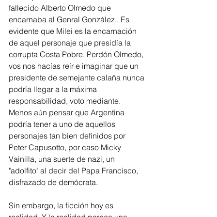
fallecido Alberto Olmedo que 
encarnaba al Genral González.. Es 
evidente que Milei es la encarnación 
de aquel personaje que presidía la 
corrupta Costa Pobre. Perdón Olmedo, 
vos nos hacías reír e imaginar que un 
presidente de semejante calaña nunca 
podría llegar a la máxima 
responsabilidad, voto mediante. 
Menos aún pensar que Argentina 
podría tener a uno de aquellos 
personajes tan bien definidos por 
Peter Capusotto, por caso Micky 
Vainilla, una suerte de nazi, un 
"adolfito" al decir del Papa Francisco, 
disfrazado de demócrata.
Sin embargo, la ficción hoy es 