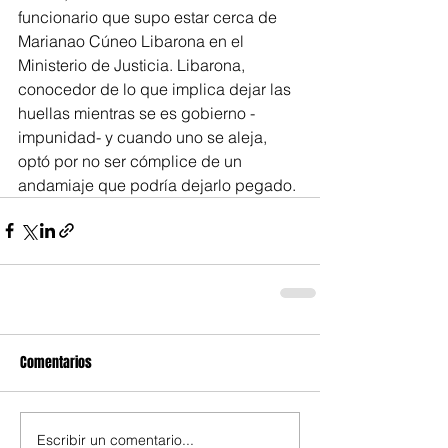
funcionario que supo estar cerca de 
Marianao Cúneo Libarona en el 
Ministerio de Justicia. Libarona, 
conocedor de lo que implica dejar las 
huellas mientras se es gobierno -
impunidad- y cuando uno se aleja, 
optó por no ser cómplice de un 
andamiaje que podría dejarlo pegado.
Comentarios
Escribir un comentario...