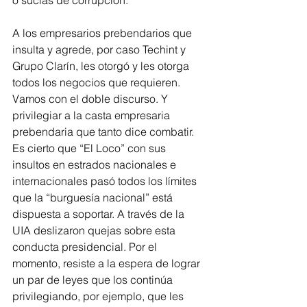
o sucias de corrupción.
A los empresarios prebendarios que 
insulta y agrede, por caso Techint y 
Grupo Clarín, les otorgó y les otorga 
todos los negocios que requieren. 
Vamos con el doble discurso. Y 
privilegiar a la casta empresaria 
prebendaria que tanto dice combatir.
Es cierto que “El Loco” con sus 
insultos en estrados nacionales e 
internacionales pasó todos los límites 
que la “burguesía nacional” está 
dispuesta a soportar. A través de la 
UIA deslizaron quejas sobre esta 
conducta presidencial. Por el 
momento, resiste a la espera de lograr 
un par de leyes que los continúa 
privilegiando, por ejemplo, que les 