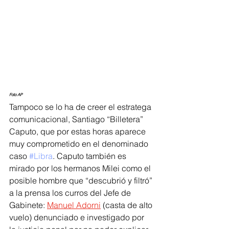
Foto AP
Tampoco se lo ha de creer el estratega 
comunicacional, Santiago “Billetera” 
Caputo, que por estas horas aparece 
muy comprometido en el denominado 
caso 
#Libra
. Caputo también es 
mirado por los hermanos Milei como el 
posible hombre que “descubrió y filtró” 
a la prensa los curros del Jefe de 
Gabinete: 
Manuel Adorni
 (casta de alto 
vuelo) denunciado e investigado por 