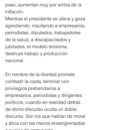
paso, aumentan muy por arriba de la 
inflación.
Mientras el presidente se ufana y goza 
agrediendo, insultando a empresarios, 
periodistas, diputados, trabajadores 
de la salud, a discapacitados y 
jubilados, el modelo erosiona, 
destruye trabajo y producción 
nacional.
En nombre de la libertad promete 
combatir la casta, terminar con 
privilegios prebendarios a 
empresarios, periodistas y dirigentes 
políticos, cuando en realidad detrás 
de dicho discurso oculta un doble 
discurso. Son los que hablan de moral 
y ética con las manos ensangrentadas 