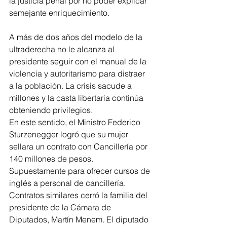
la justicia penal por no poder explicar 
semejante enriquecimiento.
A más de dos años del modelo de la 
ultraderecha no le alcanza al 
presidente seguir con el manual de la 
violencia y autoritarismo para distraer 
a la población. La crisis sacude a 
millones y la casta libertaria continúa 
obteniendo privilegios.
En este sentido, el Ministro Federico 
Sturzenegger logró que su mujer 
sellara un contrato con Cancillería por 
140 millones de pesos. 
Supuestamente para ofrecer cursos de 
inglés a personal de cancillería. 
Contratos similares cerró la familia del 
presidente de la Cámara de 
Diputados, Martín Menem. El diputado 