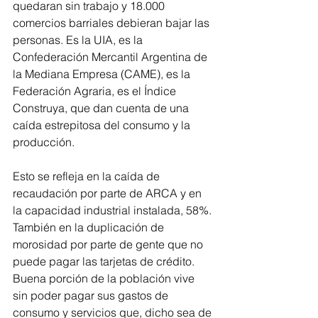
quedaran sin trabajo y 18.000 
comercios barriales debieran bajar las 
personas. Es la UIA, es la 
Confederación Mercantil Argentina de 
la Mediana Empresa (CAME), es la 
Federación Agraria, es el Índice 
Construya, que dan cuenta de una 
caída estrepitosa del consumo y la 
producción.
Esto se refleja en la caída de 
recaudación por parte de ARCA y en 
la capacidad industrial instalada, 58%. 
También en la duplicación de 
morosidad por parte de gente que no 
puede pagar las tarjetas de crédito. 
Buena porción de la población vive 
sin poder pagar sus gastos de 
consumo y servicios que, dicho sea de 