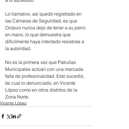
a lo sucedido.
Lo llamativo, así quedó registrado en 
las Cámaras de Seguridad, es que 
Octavio nunca dejó de tener a su perro 
en mano, lo que demuestra que 
difícilmente haya intentado resistirse a 
la autoridad.
No es la primera vez que Patrullas 
Municipales actúan con una marcada 
falta de profesionalidad. Esto sucedió, 
tal cual lo denunciado, en Vicente 
López como en otros distritos de la 
Zona Norte.
Vicente López