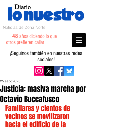
Noticias de Zona Norte
48
años diciendo lo que
otros prefieren callar
¡Seguinos también en nuestras redes
sociales!
25 sept 2025
Justicia: masiva marcha por
Octavio Buccafusco
Familiares y cientos de 
vecinos se movilizaron 
hacia el edificio de la 