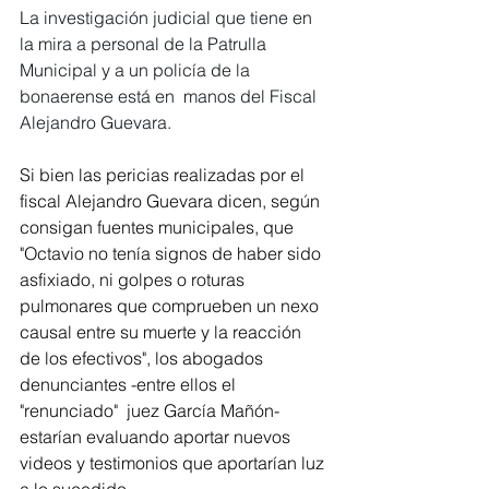
La investigación judicial que tiene en 
la mira a personal de la Patrulla 
Municipal y a un policía de la 
bonaerense está en  manos del Fiscal 
Alejandro Guevara.
Si bien las pericias realizadas por el 
fiscal Alejandro Guevara dicen, según 
consigan fuentes municipales, que 
"Octavio no tenía signos de haber sido 
asfixiado, ni golpes o roturas 
pulmonares que comprueben un nexo 
causal entre su muerte y la reacción 
de los efectivos", los abogados 
denunciantes -entre ellos el 
"renunciado"  juez García Mañón- 
estarían evaluando aportar nuevos 
videos y testimonios que aportarían luz 