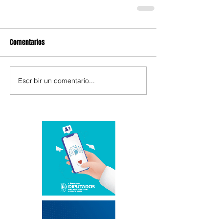
Comentarios
Escribir un comentario...