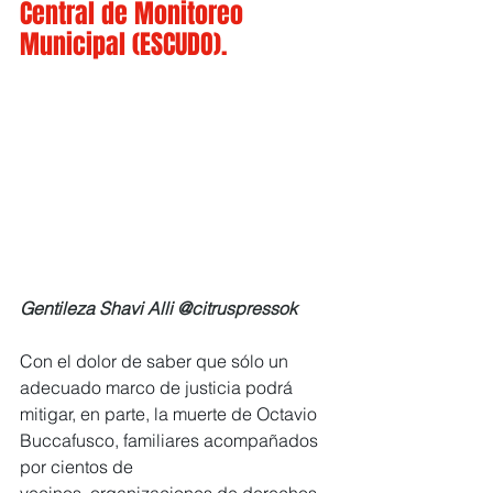
Central de Monitoreo 
Municipal (ESCUDO).
Gentileza Shavi Alli @citruspressok
Con el dolor de saber que sólo un 
adecuado marco de justicia podrá 
mitigar, en parte, la muerte de Octavio 
Buccafusco, familiares acompañados 
por cientos de 