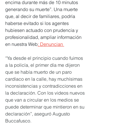
encima durante más de 10 minutos 
generando su muerte”. Una muerte 
que, al decir de familiares, podría 
haberse evitado si los agentes 
hubiesen actuado con prudencia y 
profesionalidad, ampliar información 
en nuestra Web
: Denuncian 
“Ya desde el principio cuando fuimos 
a la policía, el primer día me dijeron 
que se había muerto de un paro 
cardíaco en la calle, hay muchísimas 
inconsistencias y contradicciones en 
la declaración. Con los videos nuevos 
que van a circular en los medios se 
puede determinar que mintieron en su 
declaración”, aseguró Augusto 
Buccafusco.