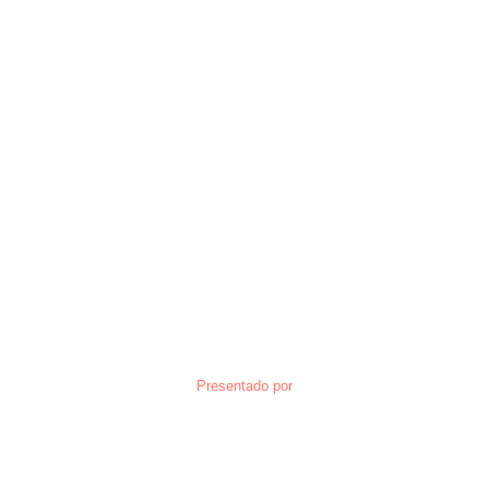
Presentado por