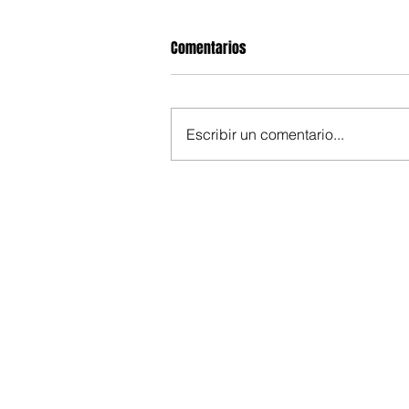
Comentarios
Escribir un comentario...