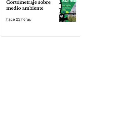
Cortometraje sobre
medio ambiente
hace 23 horas