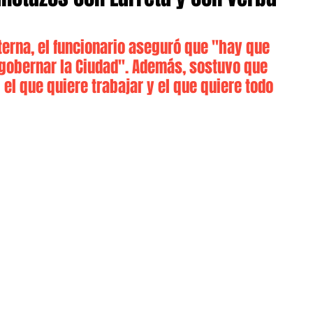
nterna, el funcionario aseguró que "hay que 
gobernar la Ciudad". Además, sostuvo que 
el que quiere trabajar y el que quiere todo 