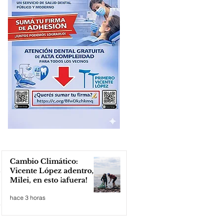
Cambio Climático:
Vicente López adentro,
Milei, en esto ¡afuera!
hace 3 horas