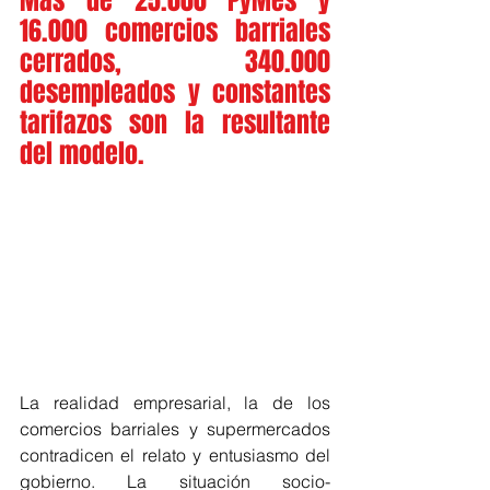
Más de 25.000 PyMes y 
16.000 comercios barriales 
cerrados, 340.000 
desempleados y constantes 
tarifazos son la resultante 
del modelo.
La realidad empresarial, la de los 
comercios barriales y supermercados 
contradicen el relato y entusiasmo del 
gobierno. La situación socio-