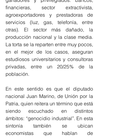
ganadores y privilegiados: bancos, 
financieras, sector extractivista, 
agroexportadores y prestadoras de 
servicios (luz, gas, telefonía, entre 
otras). El sector más dañado, la 
producción nacional y la clase media. 
La torta se la reparten entre muy pocos, 
en el mejor de los casos, aseguran 
estudiosos universitarios y consultoras 
privadas, entre un 20/25% de la 
población.
En este sentido es que el diputado 
nacional Juan Marino, de Unión por la 
Patria, quien reitera un término que está 
siendo escuchado en distintos 
ámbitos: “genocidio industrial”. En esta 
sintonía también se ubican 
economistas que hablan de 