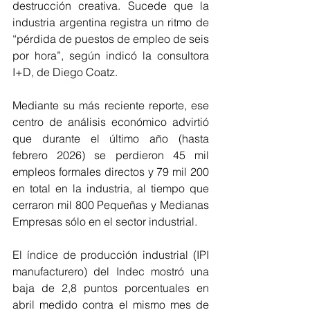
destrucción creativa. Sucede que la 
industria argentina registra un ritmo de 
“pérdida de puestos de empleo de seis 
por hora”, según indicó la consultora 
I+D, de Diego Coatz.
Mediante su más reciente reporte, ese 
centro de análisis económico advirtió 
que durante el último año (hasta 
febrero 2026) se perdieron 45 mil 
empleos formales directos y 79 mil 200 
en total en la industria, al tiempo que 
cerraron mil 800 Pequeñas y Medianas 
Empresas sólo en el sector industrial.
El índice de producción industrial (IPI 
manufacturero) del Indec mostró una 
baja de 2,8 puntos porcentuales en 
abril medido contra el mismo mes de 