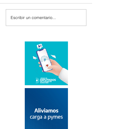
Escribir un comentario...