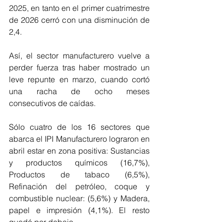
2025, en tanto en el primer cuatrimestre 
de 2026 cerró con una disminución de 
2,4.
Así, el sector manufacturero vuelve a 
perder fuerza tras haber mostrado un 
leve repunte en marzo, cuando cortó 
una racha de ocho meses 
consecutivos de caídas.
Sólo cuatro de los 16 sectores que 
abarca el IPI Manufacturero lograron en 
abril estar en zona positiva: Sustancias 
y productos químicos (16,7%), 
Productos de tabaco (6,5%), 
Refinación del petróleo, coque y 
combustible nuclear: (5,6%) y Madera, 
papel e impresión (4,1%). El resto 