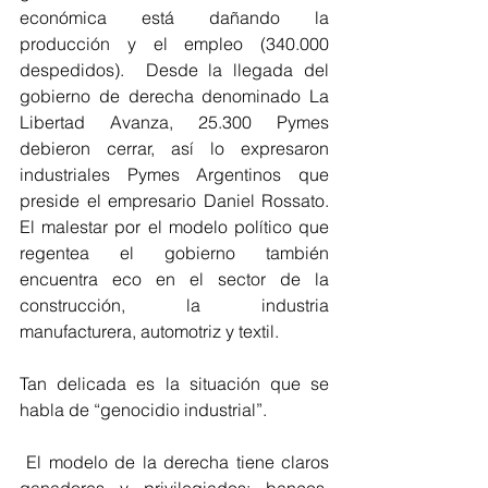
económica está dañando la 
producción y el empleo (340.000 
despedidos).  Desde la llegada del 
gobierno de derecha denominado La 
Libertad Avanza, 25.300 Pymes 
debieron cerrar, así lo expresaron 
industriales Pymes Argentinos que 
preside el empresario Daniel Rossato. 
El malestar por el modelo político que 
regentea el gobierno también 
encuentra eco en el sector de la 
construcción, la industria 
manufacturera, automotriz y textil.   
Tan delicada es la situación que se 
habla de “genocidio industrial”.
 El modelo de la derecha tiene claros 