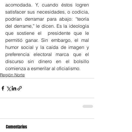
acomodada. Y, cuando éstos logren 
satisfacer sus necesidades, o codicia, 
podrían derramar para abajo: “teoría 
del derrame,” le dicen. Es la ideología 
que sostiene el  presidente que le 
permitió ganar. Sin embargo, el mal 
humor social y la caída de imagen y 
preferencia electoral marca que el 
discurso sin dinero en el bolsillo 
comienza a esmerilar al oficialismo.
Región Norte
Comentarios