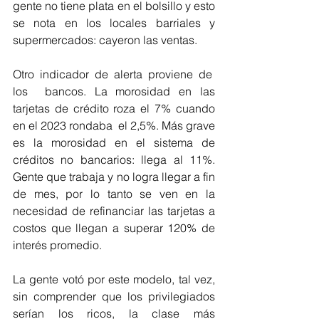
gente no tiene plata en el bolsillo y esto 
se nota en los locales barriales y 
supermercados: cayeron las ventas.
Otro indicador de alerta proviene de  
los  bancos. La morosidad en las 
tarjetas de crédito roza el 7% cuando 
en el 2023 rondaba  el 2,5%. Más grave 
es la morosidad en el sistema de 
créditos no bancarios: llega al 11%. 
Gente que trabaja y no logra llegar a fin 
de mes, por lo tanto se ven en la 
necesidad de refinanciar las tarjetas a 
costos que llegan a superar 120% de 
interés promedio.
La gente votó por este modelo, tal vez, 
sin comprender que los privilegiados 
serían los ricos, la clase más 