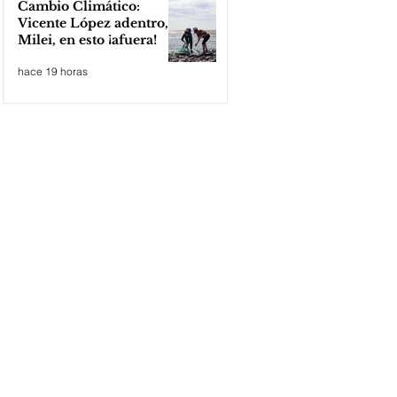
Cambio Climático:
Vicente López adentro,
Milei, en esto ¡afuera!
hace 19 horas