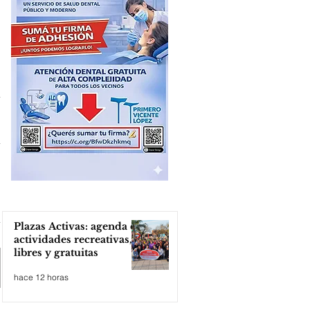
Plazas Activas: agenda de
actividades recreativas,
libres y gratuitas
hace 12 horas