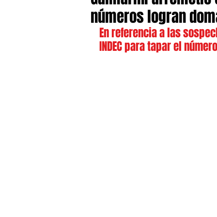
números logran domar
En referencia a las sospec
INDEC para tapar el número