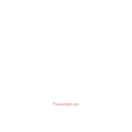
Presentado por