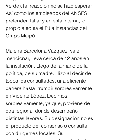
Verde), la  reacción no se hizo esperar. 
Así como los empleados del ANSES 
pretenden tallar y en esta interna, lo 
propio ejecuta el PJ a instancias del 
Grupo Maipú.  
Malena Barcelona Vázquez, vale 
mencionar, lleva cerca de 12 años en 
la institución. Llego de la mano de la 
política, de su madre. Hizo al decir de 
todos los consultados, una eficiente 
carrera hasta irrumpir sorpresivamente 
en Vicente López. Decimos 
sorpresivamente, ya que, proviene de 
otra regional donde desempeño 
distintas lavores. Su designación no es 
el producto del consenso o consulta 
con dirigentes locales. Su 