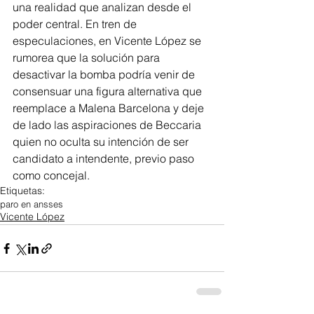
una realidad que analizan desde el 
poder central. En tren de 
especulaciones, en Vicente López se 
rumorea que la solución para 
desactivar la bomba podría venir de 
consensuar una figura alternativa que 
reemplace a Malena Barcelona y deje 
de lado las aspiraciones de Beccaria 
quien no oculta su intención de ser 
candidato a intendente, previo paso 
como concejal. 
Etiquetas:
paro en ansses
Vicente López