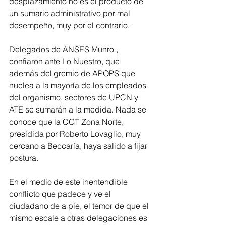
desplazamiento no es el producto de 
un sumario administrativo por mal 
desempeño, muy por el contrario.
Delegados de ANSES Munro , 
confiaron ante Lo Nuestro, que 
además del gremio de APOPS que 
nuclea a la mayoría de los empleados 
del organismo, sectores de UPCN y 
ATE se sumarán a la medida. Nada se 
conoce que la CGT Zona Norte, 
presidida por Roberto Lovaglio, muy 
cercano a Beccaría, haya salido a fijar 
postura.
En el medio de este inentendible 
conflicto que padece y ve el 
ciudadano de a pie, el temor de que el 
mismo escale a otras delegaciones es 