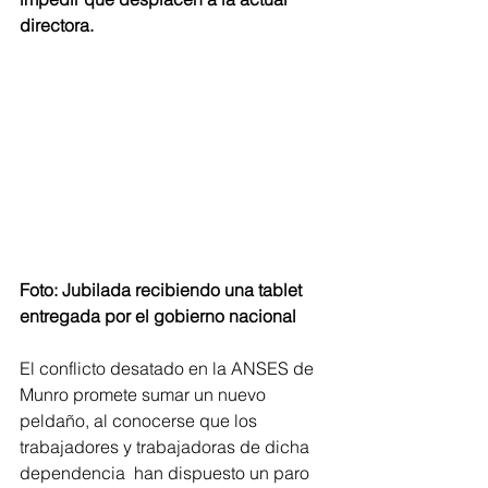
directora.
Foto: Jubilada recibiendo una tablet 
entregada por el gobierno nacional
El conflicto desatado en la ANSES de 
Munro promete sumar un nuevo 
peldaño, al conocerse que los 
trabajadores y trabajadoras de dicha 
dependencia  han dispuesto un paro 