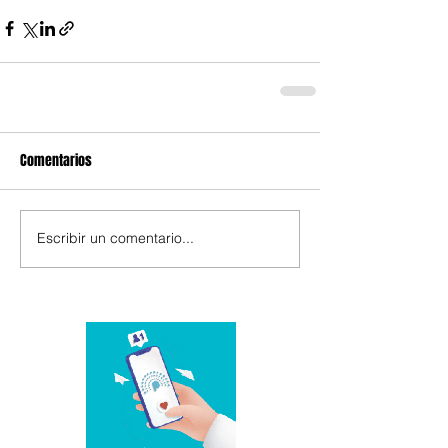
Comentarios
Escribir un comentario...