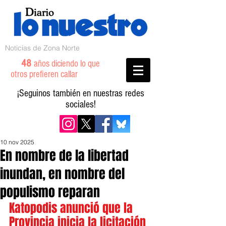
Noticias de Zona Norte
48
años diciendo lo que
otros prefieren callar
¡Seguinos también en nuestras redes
sociales!
10 nov 2025
En nombre de la libertad
inundan, en nombre del
populismo reparan
Katopodis anunció que la 
Provincia inicia la licitación 