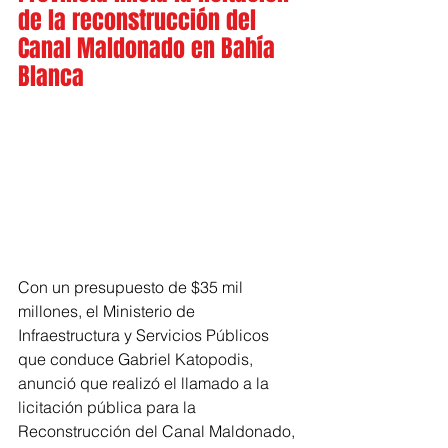
de la reconstrucción del 
Canal Maldonado en Bahía 
Blanca
Con un presupuesto de $35 mil 
millones, el Ministerio de 
Infraestructura y Servicios Públicos 
que conduce Gabriel Katopodis, 
anunció que realizó el llamado a la 
licitación pública para la 
Reconstrucción del Canal Maldonado, 