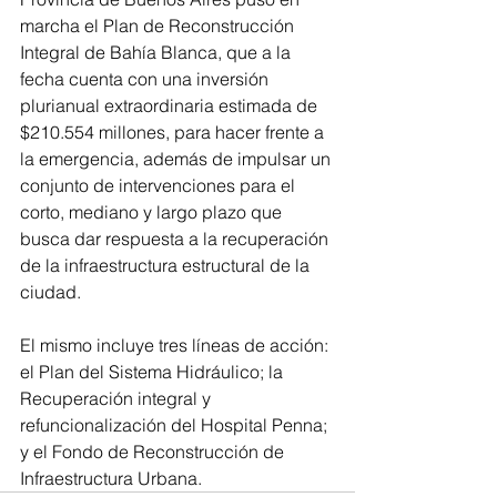
marcha el Plan de Reconstrucción 
Integral de Bahía Blanca, que a la 
fecha cuenta con una inversión 
plurianual extraordinaria estimada de 
$210.554 millones, para hacer frente a 
la emergencia, además de impulsar un 
conjunto de intervenciones para el 
corto, mediano y largo plazo que 
busca dar respuesta a la recuperación 
de la infraestructura estructural de la 
ciudad.
El mismo incluye tres líneas de acción: 
el Plan del Sistema Hidráulico; la 
Recuperación integral y 
refuncionalización del Hospital Penna; 
y el Fondo de Reconstrucción de 
Infraestructura Urbana.