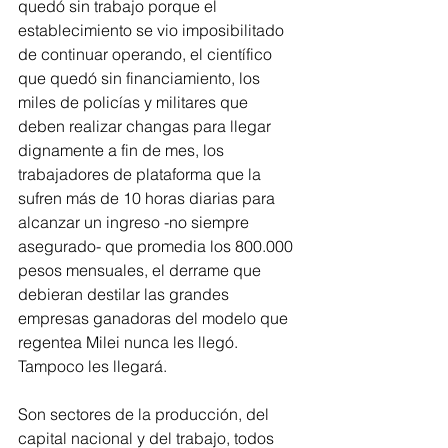
quedó sin trabajo porque el 
establecimiento se vio imposibilitado 
de continuar operando, el científico 
que quedó sin financiamiento, los 
miles de policías y militares que 
deben realizar changas para llegar 
dignamente a fin de mes, los 
trabajadores de plataforma que la 
sufren más de 10 horas diarias para 
alcanzar un ingreso -no siempre 
asegurado- que promedia los 800.000 
pesos mensuales, el derrame que 
debieran destilar las grandes 
empresas ganadoras del modelo que 
regentea Milei nunca les llegó. 
Tampoco les llegará.
Son sectores de la producción, del 
capital nacional y del trabajo, todos 