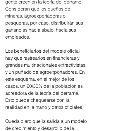
gente creen en la teoría del derrame. 
Consideran que los dueños de 
mineras, agroexportadoras o 
pesqueras, por caso, distribuirán sus 
ganancias hacia abajo, hacia sus 
empleados.
Los beneficiarios del modelo oficial 
hay que rastrearlos en financieras y 
grandes multinacionales extractivistas 
y un puñado de agroexportadores. En 
este esquema, en el mejor de los 
casos, un 20/30% de la población es 
acreedora de la teoría del derrame. 
Esto puede chequearse con la 
realidad en la mano y datos oficiales. 
Queda claro que la salida a un modelo 
de crecimiento y desarrollo de la 