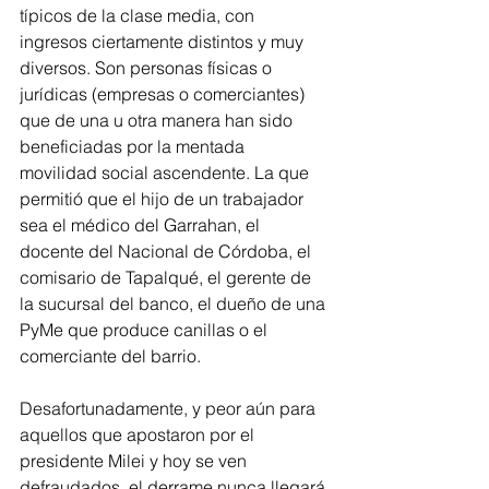
típicos de la clase media, con 
ingresos ciertamente distintos y muy 
diversos. Son personas físicas o 
jurídicas (empresas o comerciantes) 
que de una u otra manera han sido 
beneficiadas por la mentada 
movilidad social ascendente. La que 
permitió que el hijo de un trabajador 
sea el médico del Garrahan, el 
docente del Nacional de Córdoba, el 
comisario de Tapalqué, el gerente de 
la sucursal del banco, el dueño de una 
PyMe que produce canillas o el 
comerciante del barrio.
Desafortunadamente, y peor aún para 
aquellos que apostaron por el 
presidente Milei y hoy se ven 
defraudados, el derrame nunca llegará 