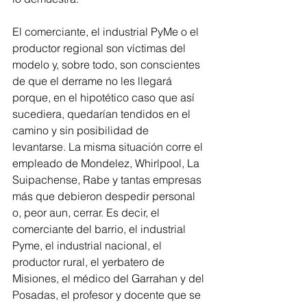
El comerciante, el industrial PyMe o el 
productor regional son víctimas del 
modelo y, sobre todo, son conscientes 
de que el derrame no les llegará 
porque, en el hipotético caso que así 
sucediera, quedarían tendidos en el 
camino y sin posibilidad de 
levantarse. La misma situación corre el 
empleado de Mondelez, Whirlpool, La 
Suipachense, Rabe y tantas empresas 
más que debieron despedir personal 
o, peor aun, cerrar. Es decir, el 
comerciante del barrio, el industrial 
Pyme, el industrial nacional, el 
productor rural, el yerbatero de 
Misiones, el médico del Garrahan y del 
Posadas, el profesor y docente que se 