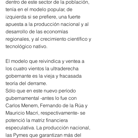
dentro de este sector de la población, 
tenía en el modelo popular, de 
izquierda si se prefiere, una fuerte 
apuesta a la producción nacional y al 
desarrollo de las economías 
regionales, y al crecimiento científico y 
tecnológico nativo.
El modelo que reivindica y ventea a 
los cuatro vientos la ultraderecha 
gobernante es la vieja y fracasada 
teoría del derrame. 
Sólo que en este nuevo período 
gubernamental -antes lo fue con 
Carlos Menem, Fernando de la Rúa y 
Mauricio Macri, respectivamente- se 
potenció la matriz financiera 
especulativa. La producción nacional, 
las Pymes que garantizan más del 