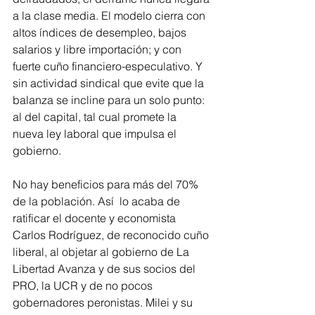
a la clase media. El modelo cierra con 
altos índices de desempleo, bajos 
salarios y libre importación; y con 
fuerte cuño financiero-especulativo. Y 
sin actividad sindical que evite que la 
balanza se incline para un solo punto: 
al del capital, tal cual promete la 
nueva ley laboral que impulsa el 
gobierno.
No hay beneficios para más del 70% 
de la población. Así  lo acaba de 
ratificar el docente y economista 
Carlos Rodríguez, de reconocido cuño 
liberal, al objetar al gobierno de La 
Libertad Avanza y de sus socios del 
PRO, la UCR y de no pocos 
gobernadores peronistas. Milei y su 