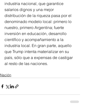
industria nacional, que garantice 
salarios dignos y una mejor 
distribución de la riqueza pasa por el 
denominado modelo local: primero lo 
nuestro, primero Argentina; fuerte 
inversión en educación, desarrollo 
científico y acompañamiento a la 
industria local. En gran parte, aquello 
que Trump intenta materializar en su 
país, sólo que a expensas de castigar 
al resto de las naciones.
Nación