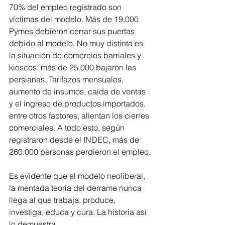
70% del empleo registrado son 
víctimas del modelo. Más de 19.000 
Pymes debieron cerrar sus puertas 
debido al modelo. No muy distinta es 
la situación de comercios barriales y 
kioscos: más de 25.000 bajaron las 
persianas. Tarifazos mensuales, 
aumento de insumos, caída de ventas 
y el ingreso de productos importados, 
entre otros factores, alientan los cierres 
comerciales. A todo esto, según 
registraron desde el INDEC, más de 
260.000 personas perdieron el empleo.
Es evidente que el modelo neoliberal, 
la mentada teoría del derrame nunca 
llega al que trabaja, produce, 
investiga, educa y cura. La historia así 
lo demuestra.