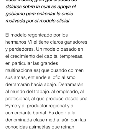
dólares sobre la cual se apoya el 
gobierno para enfrentar la crisis 
motivada por el modelo oficial
El modelo regenteado por los 
hermanos Milei tiene claros ganadores 
y perdedores. Un modelo basado en 
el crecimiento del capital (empresas, 
en particular las grandes 
multinacionales) que cuando colmen 
sus arcas, entiende el oficialismo,  
derramarán hacia abajo. Derramarán 
al mundo del trabajo: al empleado, al 
profesional, al que produce desde una 
Pyme y al productor regional y al 
comerciante barrial. Es decir, a la 
denominada clase media, aún con las 
conocidas asimetrías que reinan 