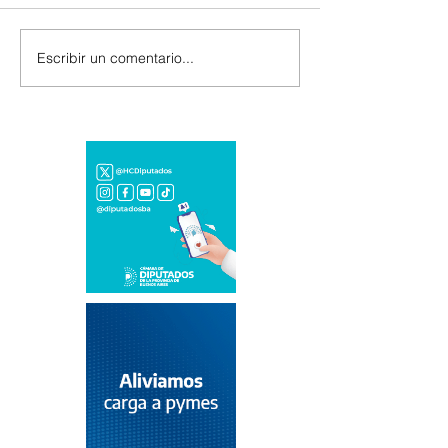
Escribir un comentario...