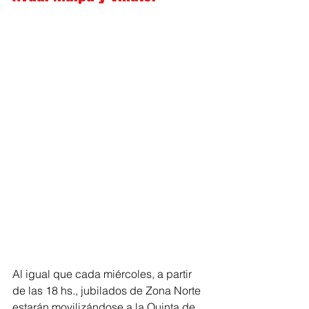
Al igual que cada miércoles, a partir 
de las 18 hs., jubilados de Zona Norte 
estarán movilizándose a la Quinta de 