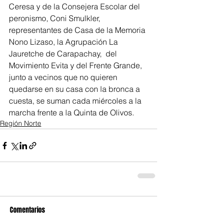
Ceresa y de la Consejera Escolar del 
peronismo, Coni Smulkler, 
representantes de Casa de la Memoria 
Nono Lizaso, la Agrupación La 
Jauretche de Carapachay,  del 
Movimiento Evita y del Frente Grande, 
junto a vecinos que no quieren 
quedarse en su casa con la bronca a 
cuesta, se suman cada miércoles a la 
marcha frente a la Quinta de Olivos.
Región Norte
Comentarios