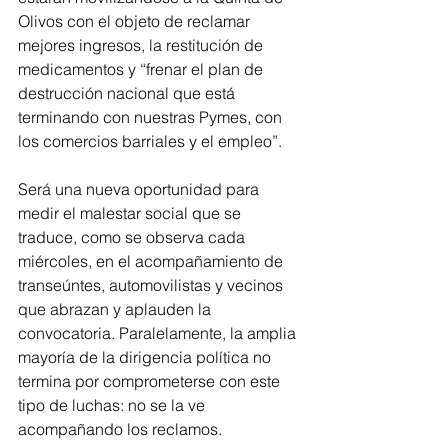
Olivos con el objeto de reclamar 
mejores ingresos, la restitución de 
medicamentos y “frenar el plan de 
destrucción nacional que está 
terminando con nuestras Pymes, con 
los comercios barriales y el empleo”.
Será una nueva oportunidad para 
medir el malestar social que se 
traduce, como se observa cada 
miércoles, en el acompañamiento de 
transeúntes, automovilistas y vecinos 
que abrazan y aplauden la 
convocatoria. Paralelamente, la amplia 
mayoría de la dirigencia política no 
termina por comprometerse con este 
tipo de luchas: no se la ve 
acompañando los reclamos. 