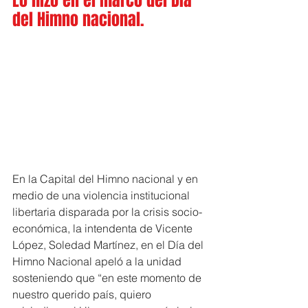
Lo hizo en el marco del Día 
del Himno nacional.
En la Capital del Himno nacional y en 
medio de una violencia institucional 
libertaria disparada por la crisis socio-
económica, la intendenta de Vicente 
López, Soledad Martínez, en el Día del 
Himno Nacional apeló a la unidad 
sosteniendo que “en este momento de 
nuestro querido país, quiero 