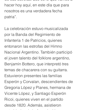
hacer hoy aquí, en este día que para 
nosotros es una verdadera fecha 
patria”.
La celebración estuvo musicalizada 
por la Banda del Regimiento de 
Infantería 1 de Patricios, quienes 
entonaron las estrofas del Himno 
Nacional Argentino. También participó 
el joven talento del folklore argentino, 
Benjamín Bottero, que interpretó tres 
temas de chacarera con su guitarra. 
Estuvieron presentes las familias 
Esperón y Corvalan, descendientes de 
Gregoria López y Planes, hermana de 
Vicente López, y Santiago Esperón 
Ricoi, quienes viven en el partido 
desde 1820. Además, asistieron 