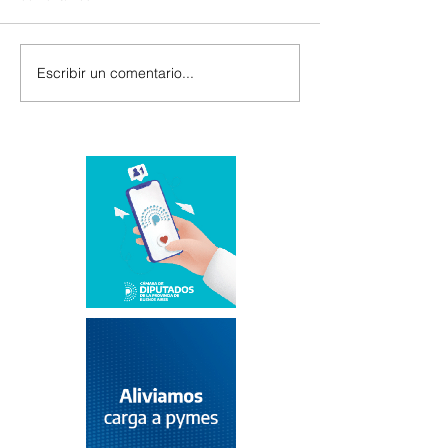
Escribir un comentario...