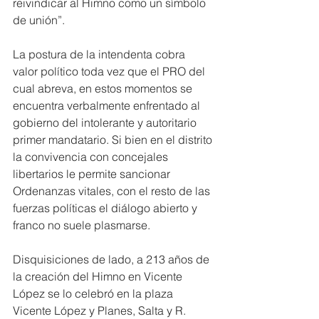
reivindicar al Himno como un símbolo 
de unión”.
La postura de la intendenta cobra 
valor político toda vez que el PRO del 
cual abreva, en estos momentos se 
encuentra verbalmente enfrentado al 
gobierno del intolerante y autoritario 
primer mandatario. Si bien en el distrito 
la convivencia con concejales 
libertarios le permite sancionar 
Ordenanzas vitales, con el resto de las 
fuerzas políticas el diálogo abierto y 
franco no suele plasmarse.
Disquisiciones de lado, a 213 años de 
la creación del Himno en Vicente 
López se lo celebró en la plaza 
Vicente López y Planes, Salta y R. 