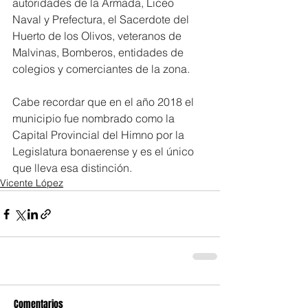
autoridades de la Armada, Liceo 
Naval y Prefectura, el Sacerdote del 
Huerto de los Olivos, veteranos de 
Malvinas, Bomberos, entidades de 
colegios y comerciantes de la zona.
Cabe recordar que en el año 2018 el 
municipio fue nombrado como la 
Capital Provincial del Himno por la 
Legislatura bonaerense y es el único 
que lleva esa distinción. 
Vicente López
Comentarios