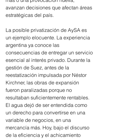
más o una provocación nueva, 
avanzan decisiones que afectan áreas 
estratégicas del país.
La posible privatización de AySA es 
un ejemplo elocuente. La experiencia 
argentina ya conoce las 
consecuencias de entregar un servicio 
esencial al interés privado. Durante la 
gestión de Suez, antes de la 
reestatización impulsada por Néstor 
Kirchner, las obras de expansión 
fueron paralizadas porque no 
resultaban suficientemente rentables. 
El agua dejó de ser entendida como 
un derecho para convertirse en una 
variable de negocios, en una 
mercancía más. Hoy, bajo el discurso 
de la eficiencia y el achicamiento 