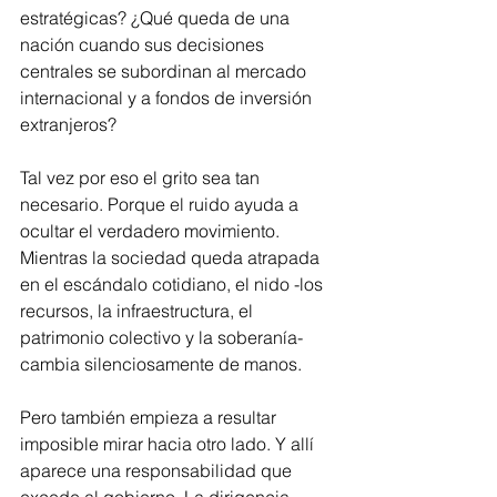
estratégicas? ¿Qué queda de una 
nación cuando sus decisiones 
centrales se subordinan al mercado 
internacional y a fondos de inversión 
extranjeros?
Tal vez por eso el grito sea tan 
necesario. Porque el ruido ayuda a 
ocultar el verdadero movimiento. 
Mientras la sociedad queda atrapada 
en el escándalo cotidiano, el nido -los 
recursos, la infraestructura, el 
patrimonio colectivo y la soberanía- 
cambia silenciosamente de manos.
Pero también empieza a resultar 
imposible mirar hacia otro lado. Y allí 
aparece una responsabilidad que 