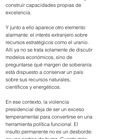
construir capacidades propias de 
excelencia.
Y junto a ello aparece otro elemento 
alarmante: el interés extranjero sobre 
recursos estratégicos como el uranio. 
Allí ya no se trata solamente de discutir 
modelos económicos, sino de 
preguntarse qué margen de soberanía 
está dispuesto a conservar un país 
sobre sus recursos naturales, 
científicos y energéticos.
En ese contexto, la violencia 
presidencial deja de ser un exceso 
temperamental para convertirse en una 
herramienta política funcional. El 
insulto permanente no es un desborde: 