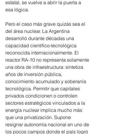
estatal, se vuelve a abrir la puerta a 
esa lógica.
Pero el caso más grave quizás sea el 
del área nuclear. La Argentina 
desarrolló durante décadas una 
capacidad científico-tecnológica 
reconocida internacionalmente. El 
reactor RA-10 no representa solamente 
una obra de infraestructura: sintetiza 
años de inversión pública, 
conocimiento acumulado y soberanía 
tecnológica. Permitir que capitales 
privados condicionen o controlen 
sectores estratégicos vinculados a la 
energía nuclear implica mucho más 
que una privatización. Supone 
resignar autonomía nacional en uno de 
los pocos campos donde el país logró 