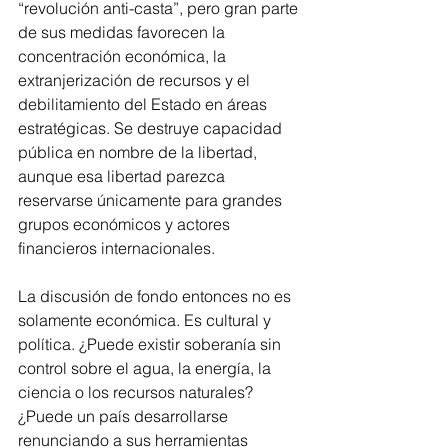
“revolución anti-casta”, pero gran parte 
de sus medidas favorecen la 
concentración económica, la 
extranjerización de recursos y el 
debilitamiento del Estado en áreas 
estratégicas. Se destruye capacidad 
pública en nombre de la libertad, 
aunque esa libertad parezca 
reservarse únicamente para grandes 
grupos económicos y actores 
financieros internacionales.
La discusión de fondo entonces no es 
solamente económica. Es cultural y 
política. ¿Puede existir soberanía sin 
control sobre el agua, la energía, la 
ciencia o los recursos naturales? 
¿Puede un país desarrollarse 
renunciando a sus herramientas 