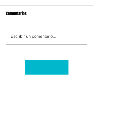
Comentarios
Escribir un comentario...