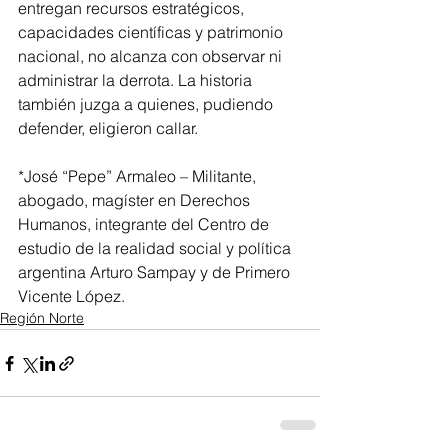
entregan recursos estratégicos, 
capacidades científicas y patrimonio 
nacional, no alcanza con observar ni 
administrar la derrota. La historia 
también juzga a quienes, pudiendo 
defender, eligieron callar.
*José “Pepe” Armaleo – Militante, 
abogado, magíster en Derechos 
Humanos, integrante del Centro de 
estudio de la realidad social y política 
argentina Arturo Sampay y de Primero 
Vicente López.
Región Norte