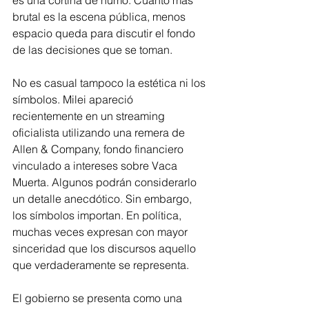
es una cortina de humo. Cuanto más 
brutal es la escena pública, menos 
espacio queda para discutir el fondo 
de las decisiones que se toman.
No es casual tampoco la estética ni los 
símbolos. Milei apareció 
recientemente en un streaming 
oficialista utilizando una remera de 
Allen & Company, fondo financiero 
vinculado a intereses sobre Vaca 
Muerta. Algunos podrán considerarlo 
un detalle anecdótico. Sin embargo, 
los símbolos importan. En política, 
muchas veces expresan con mayor 
sinceridad que los discursos aquello 
que verdaderamente se representa.
El gobierno se presenta como una 