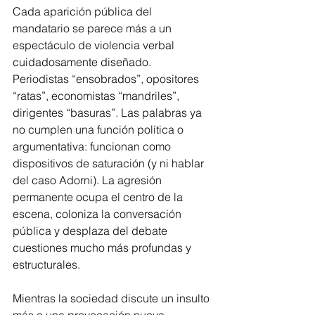
Cada aparición pública del 
mandatario se parece más a un 
espectáculo de violencia verbal 
cuidadosamente diseñado. 
Periodistas “ensobrados”, opositores 
“ratas”, economistas “mandriles”, 
dirigentes “basuras”. Las palabras ya 
no cumplen una función política o 
argumentativa: funcionan como 
dispositivos de saturación (y ni hablar 
del caso Adorni). La agresión 
permanente ocupa el centro de la 
escena, coloniza la conversación 
pública y desplaza del debate 
cuestiones mucho más profundas y 
estructurales.
Mientras la sociedad discute un insulto 