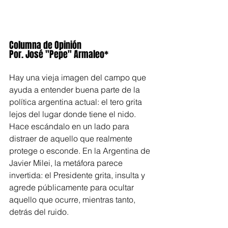
Columna de Opinión
Por. José "Pepe" Armaleo*
Hay una vieja imagen del campo que 
ayuda a entender buena parte de la 
política argentina actual: el tero grita 
lejos del lugar donde tiene el nido. 
Hace escándalo en un lado para 
distraer de aquello que realmente 
protege o esconde. En la Argentina de 
Javier Milei, la metáfora parece 
invertida: el Presidente grita, insulta y 
agrede públicamente para ocultar 
aquello que ocurre, mientras tanto, 
detrás del ruido.