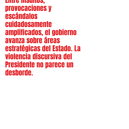
Entre insultos, 
provocaciones y 
escándalos 
cuidadosamente 
amplificados, el gobierno 
avanza sobre áreas 
estratégicas del Estado. La 
violencia discursiva del 
Presidente no parece un 
desborde.