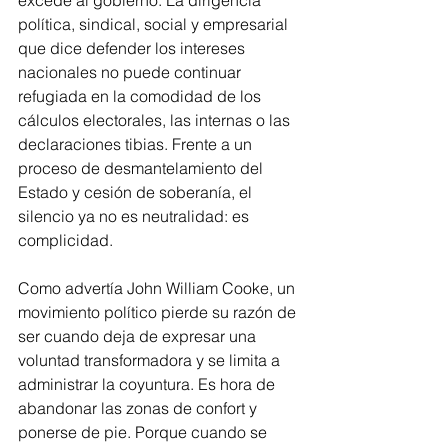
excede al gobierno. La dirigencia 
política, sindical, social y empresarial 
que dice defender los intereses 
nacionales no puede continuar 
refugiada en la comodidad de los 
cálculos electorales, las internas o las 
declaraciones tibias. Frente a un 
proceso de desmantelamiento del 
Estado y cesión de soberanía, el 
silencio ya no es neutralidad: es 
complicidad.
Como advertía John William Cooke, un 
movimiento político pierde su razón de 
ser cuando deja de expresar una 
voluntad transformadora y se limita a 
administrar la coyuntura. Es hora de 
abandonar las zonas de confort y 
ponerse de pie. Porque cuando se 