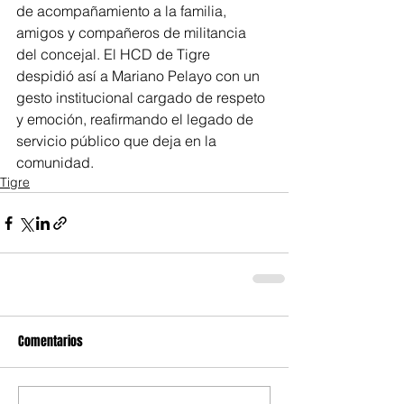
de acompañamiento a la familia, 
amigos y compañeros de militancia 
del concejal. El HCD de Tigre 
despidió así a Mariano Pelayo con un 
gesto institucional cargado de respeto 
y emoción, reafirmando el legado de 
servicio público que deja en la 
comunidad.
Tigre
Comentarios