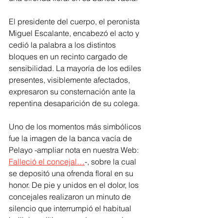
El presidente del cuerpo, el peronista 
Miguel Escalante, encabezó el acto y 
cedió la palabra a los distintos 
bloques en un recinto cargado de 
sensibilidad. La mayoría de los ediles 
presentes, visiblemente afectados, 
expresaron su consternación ante la 
repentina desaparición de su colega.
Uno de los momentos más simbólicos 
fue la imagen de la banca vacía de 
Pelayo -ampliar nota en nuestra Web: 
Falleció el concejal…
-, sobre la cual 
se depositó una ofrenda floral en su 
honor. De pie y unidos en el dolor, los 
concejales realizaron un minuto de 
silencio que interrumpió el habitual 