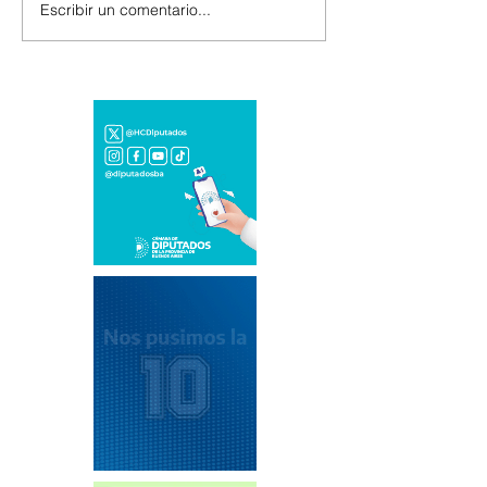
Escribir un comentario...