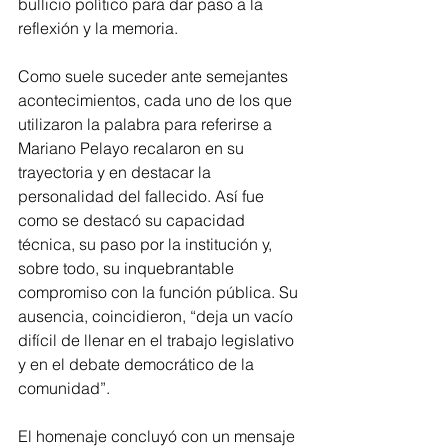
bullicio político para dar paso a la 
reflexión y la memoria.
Como suele suceder ante semejantes 
acontecimientos, cada uno de los que 
utilizaron la palabra para referirse a 
Mariano Pelayo recalaron en su 
trayectoria y en destacar la 
personalidad del fallecido. Así fue 
como se destacó su capacidad 
técnica, su paso por la institución y, 
sobre todo, su inquebrantable 
compromiso con la función pública. Su 
ausencia, coincidieron, “deja un vacío 
difícil de llenar en el trabajo legislativo 
y en el debate democrático de la 
comunidad”.
El homenaje concluyó con un mensaje 