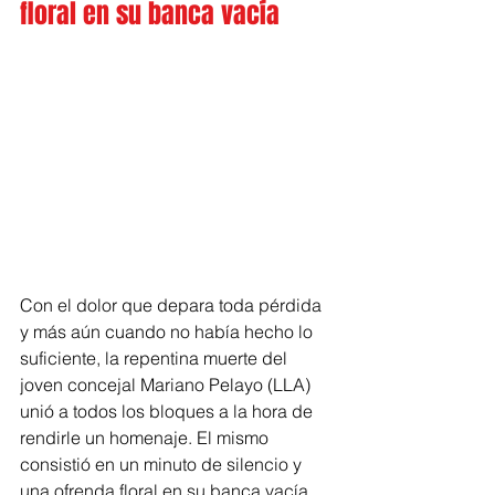
floral en su banca vacía
Con el dolor que depara toda pérdida 
y más aún cuando no había hecho lo 
suficiente, la repentina muerte del 
joven concejal Mariano Pelayo (LLA) 
unió a todos los bloques a la hora de 
rendirle un homenaje. El mismo 
consistió en un minuto de silencio y 
una ofrenda floral en su banca vacía.