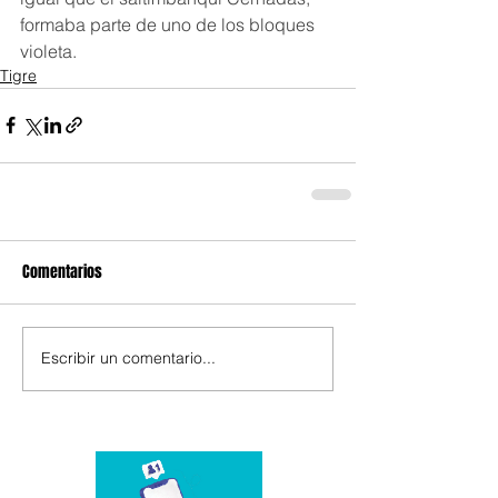
formaba parte de uno de los bloques 
violeta.
Tigre
Comentarios
Escribir un comentario...