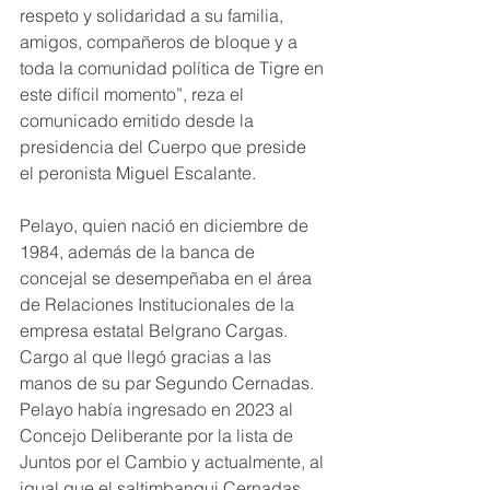
respeto y solidaridad a su familia, 
amigos, compañeros de bloque y a 
toda la comunidad política de Tigre en 
este difícil momento”, reza el 
comunicado emitido desde la 
presidencia del Cuerpo que preside 
el peronista Miguel Escalante.
Pelayo, quien nació en diciembre de 
1984, además de la banca de 
concejal se desempeñaba en el área 
de Relaciones Institucionales de la 
empresa estatal Belgrano Cargas. 
Cargo al que llegó gracias a las 
manos de su par Segundo Cernadas.
Pelayo había ingresado en 2023 al 
Concejo Deliberante por la lista de 
Juntos por el Cambio y actualmente, al 
igual que el saltimbanqui Cernadas, 