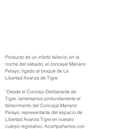
Producto de un infarto falleció, en la 
noche del sábado, el concejal Mariano 
Pelayo, ligado al bloque de La 
Libertad Avanza de Tigre.
“Desde el Concejo Deliberante de 
Tigre, lamentamos profundamente el 
fallecimiento del Concejal Mariano 
Pelayo, representante del espacio de 
Libertad Avanza Tigre en nuestro 
cuerpo legislativo. Acompañamos con 