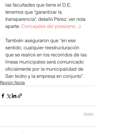
las facultades que tiene el D.E; 
tenemos que "
garantizar la 
transparencia", detalló Pérez; ver nota 
aparte: 
Concejales del possismo...)
También aseguraron que “en ese 
sentido, cualquier reestructuración 
que se realice en los recorridos de las 
líneas municipales será comunicado 
oficialmente por la municipalidad de 
San Isidro y la empresa en conjunto”. 
Región Norte