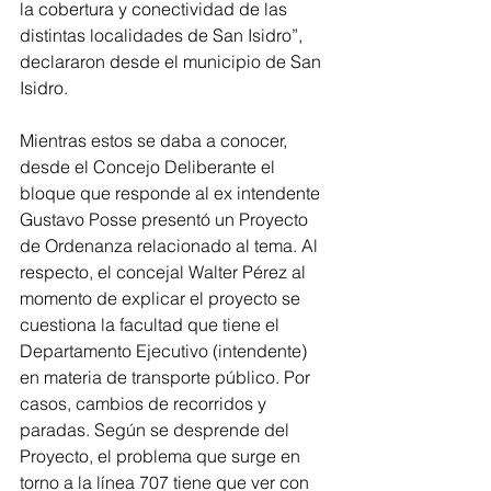
la cobertura y conectividad de las 
distintas localidades de San Isidro”, 
declararon desde el municipio de San 
Isidro.
Mientras estos se daba a conocer, 
desde el Concejo Deliberante el 
bloque que responde al ex intendente 
Gustavo Posse presentó un Proyecto 
de Ordenanza relacionado al tema. Al 
respecto, el concejal Walter Pérez al 
momento de explicar el proyecto se 
cuestiona la facultad que tiene el 
Departamento Ejecutivo (intendente) 
en materia de transporte público. Por 
casos, cambios de recorridos y 
paradas. Según se desprende del 
Proyecto, el problema que surge en 
torno a la línea 707 tiene que ver con 