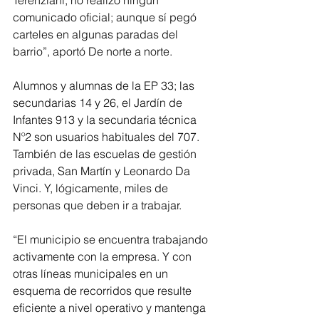
comunicado oficial; aunque sí pegó 
carteles en algunas paradas del 
barrio”, aportó De norte a norte.
Alumnos y alumnas de la EP 33; las 
secundarias 14 y 26, el Jardín de 
Infantes 913 y la secundaria técnica 
Nº2 son usuarios habituales del 707. 
También de las escuelas de gestión 
privada, San Martín y Leonardo Da 
Vinci. Y, lógicamente, miles de 
personas que deben ir a trabajar.   
“El municipio se encuentra trabajando 
activamente con la empresa. Y con 
otras líneas municipales en un 
esquema de recorridos que resulte 
eficiente a nivel operativo y mantenga 