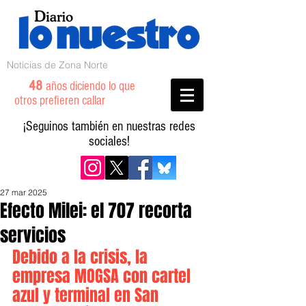
Noticias de Zona Norte
48
años diciendo lo que
otros prefieren callar
¡Seguinos también en nuestras redes
sociales!
27 mar 2025
Efecto Milei: el 707 recorta
servicios
Debido a la crisis, la 
empresa MOGSA con cartel 
azul y terminal en San 