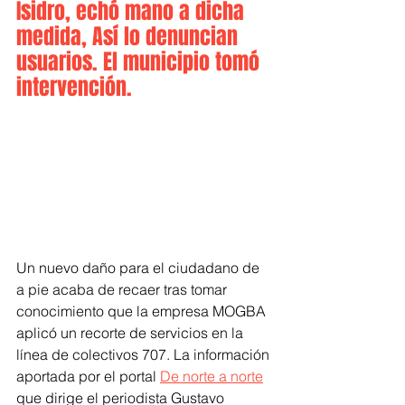
Isidro, echó mano a dicha 
medida, Así lo denuncian 
usuarios. El municipio tomó 
intervención. 
Un nuevo daño para el ciudadano de 
a pie acaba de recaer tras tomar 
conocimiento que la empresa MOGBA 
aplicó un recorte de servicios en la 
línea de colectivos 707. La información 
aportada por el portal 
De norte a norte
que dirige el periodista Gustavo 