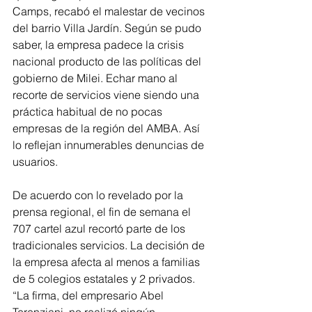
Camps, recabó el malestar de vecinos 
del barrio Villa Jardín. Según se pudo 
saber, la empresa padece la crisis 
nacional producto de las políticas del 
gobierno de Milei. Echar mano al 
recorte de servicios viene siendo una 
práctica habitual de no pocas 
empresas de la región del AMBA. Así 
lo reflejan innumerables denuncias de 
usuarios.
De acuerdo con lo revelado por la 
prensa regional, el fin de semana el 
707 cartel azul recortó parte de los 
tradicionales servicios. La decisión de 
la empresa afecta al menos a familias 
de 5 colegios estatales y 2 privados. 
“La firma, del empresario Abel 
Terenziani, no realizó ningún 