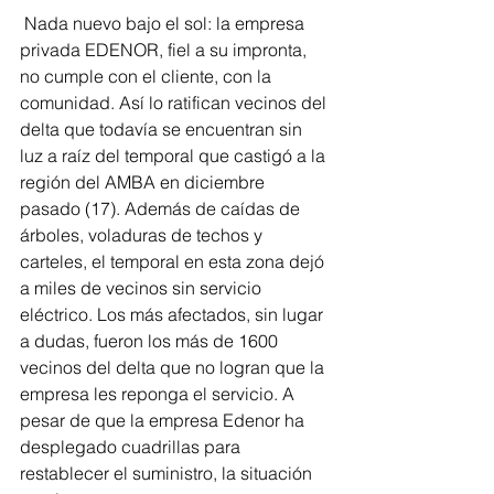
 Nada nuevo bajo el sol: la empresa 
privada EDENOR, fiel a su impronta, 
no cumple con el cliente, con la 
comunidad. Así lo ratifican vecinos del 
delta que todavía se encuentran sin 
luz a raíz del temporal que castigó a la 
región del AMBA en diciembre 
pasado (17). Además de caídas de 
árboles, voladuras de techos y 
carteles, el temporal en esta zona dejó 
a miles de vecinos sin servicio 
eléctrico. Los más afectados, sin lugar 
a dudas, fueron los más de 1600 
vecinos del delta que no logran que la 
empresa les reponga el servicio. A 
pesar de que la empresa Edenor ha 
desplegado cuadrillas para 
restablecer el suministro, la situación 