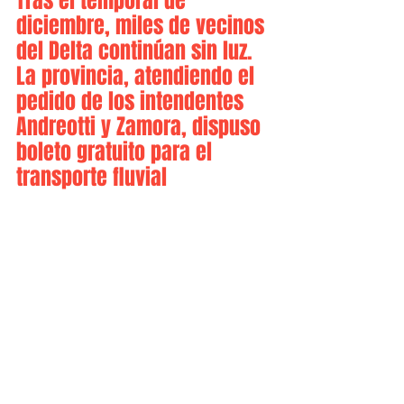
Tras el temporal de 
diciembre, miles de vecinos 
del Delta continúan sin luz. 
La provincia, atendiendo el 
pedido de los intendentes 
Andreotti y Zamora, dispuso 
boleto gratuito para el 
transporte fluvial