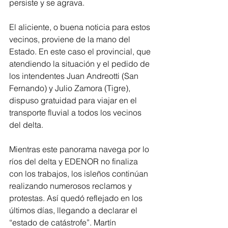
persiste y se agrava.
El aliciente, o buena noticia para estos 
vecinos, proviene de la mano del 
Estado. En este caso el provincial, que 
atendiendo la situación y el pedido de 
los intendentes Juan Andreotti (San 
Fernando) y Julio Zamora (Tigre), 
dispuso gratuidad para viajar en el 
transporte fluvial a todos los vecinos 
del delta.
Mientras este panorama navega por lo 
ríos del delta y EDENOR no finaliza 
con los trabajos, los isleños continúan 
realizando numerosos reclamos y 
protestas. Así quedó reflejado en los 
últimos días, llegando a declarar el 
“estado de catástrofe”. Martín 