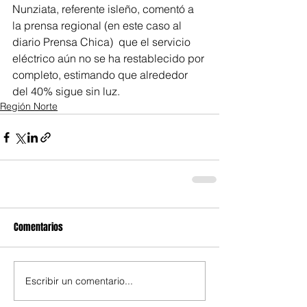
Nunziata, referente isleño, comentó a 
la prensa regional (en este caso al 
diario Prensa Chica)  que el servicio 
eléctrico aún no se ha restablecido por 
completo, estimando que alrededor 
del 40% sigue sin luz.
Región Norte
Comentarios
Escribir un comentario...