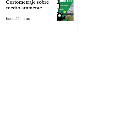
Cortometraje sobre
medio ambiente
hace 22 horas