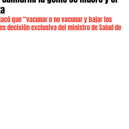
ta
tacó que “vacunar o no vacunar y bajar los 
 es decisión exclusiva del ministro de Salud de 