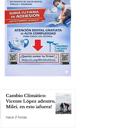
Cambio Climático:
Vicente López adentro,
Milei, en esto ¡afuera!
hace 2 horas