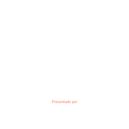
Presentado por