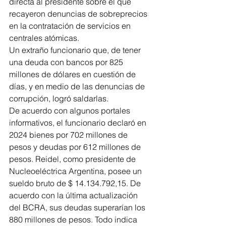
directa al presidente sobre el que 
recayeron denuncias de sobreprecios 
en la contratación de servicios en 
centrales atómicas.
Un extraño funcionario que, de tener 
una deuda con bancos por 825 
millones de dólares en cuestión de 
días, y en medio de las denuncias de 
corrupción, logró saldarlas. 
De acuerdo con algunos portales 
informativos, el funcionario declaró en 
2024 bienes por 702 millones de 
pesos y deudas por 612 millones de 
pesos. Reidel, como presidente de 
Nucleoeléctrica Argentina, posee un 
sueldo bruto de $ 14.134.792,15. De 
acuerdo con la última actualización 
del BCRA, sus deudas superarían los 
880 millones de pesos. Todo indica 