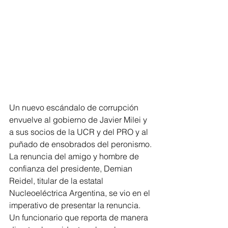
Un nuevo escándalo de corrupción 
envuelve al gobierno de Javier Milei y 
a sus socios de la UCR y del PRO y al 
puñado de ensobrados del peronismo. 
La renuncia del amigo y hombre de 
confianza del presidente, Demian 
Reidel, titular de la estatal 
Nucleoeléctrica Argentina, se vio en el 
imperativo de presentar la renuncia. 
Un funcionario que reporta de manera 