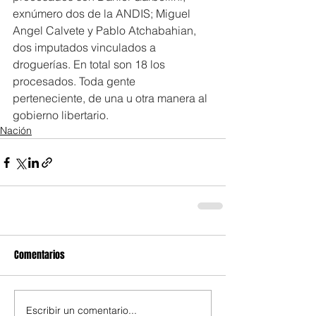
exnúmero dos de la ANDIS; Miguel 
Angel Calvete y Pablo Atchabahian, 
dos imputados vinculados a 
droguerías. En total son 18 los 
procesados. Toda gente 
perteneciente, de una u otra manera al 
gobierno libertario.
Nación
Comentarios
Escribir un comentario...