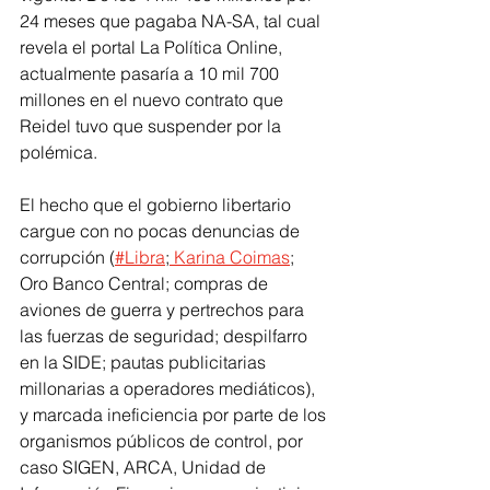
24 meses que pagaba NA-SA, tal cual 
revela el portal La Política Online, 
actualmente pasaría a 10 mil 700 
millones en el nuevo contrato que 
Reidel tuvo que suspender por la 
polémica.
El hecho que el gobierno libertario 
cargue con no pocas denuncias de 
corrupción (
#Libra
;
 Karina Coimas
; 
Oro Banco Central; compras de 
aviones de guerra y pertrechos para 
las fuerzas de seguridad; despilfarro 
en la SIDE; pautas publicitarias 
millonarias a operadores mediáticos), 
y marcada ineficiencia por parte de los 
organismos públicos de control, por 
caso SIGEN, ARCA, Unidad de 