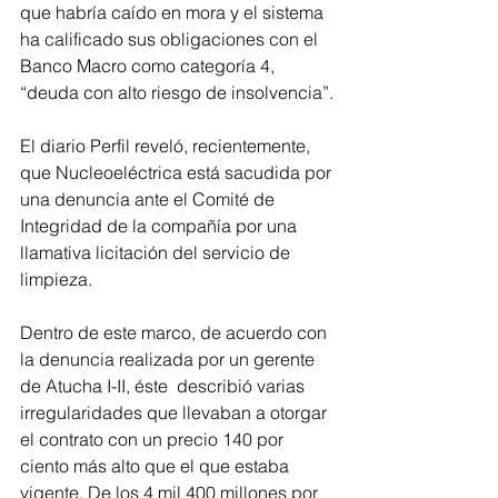
que habría caído en mora y el sistema 
ha calificado sus obligaciones con el 
Banco Macro como categoría 4, 
“deuda con alto riesgo de insolvencia”.
El diario Perfil reveló, recientemente, 
que Nucleoeléctrica está sacudida por 
una denuncia ante el Comité de 
Integridad de la compañía por una 
llamativa licitación del servicio de 
limpieza.
Dentro de este marco, de acuerdo con 
la denuncia realizada por un gerente 
de Atucha I-II, éste  describió varias 
irregularidades que llevaban a otorgar 
el contrato con un precio 140 por 
ciento más alto que el que estaba 
vigente. De los 4 mil 400 millones por 