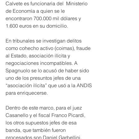
Calvete es funcionaria del  Ministerio 
de Economía a quien se le 
encontraron 700.000 mil dólares y 
1.600 euros en su domicilio.
En tribunales se investigan delitos 
como cohecho activo (coimas), fraude 
al Estado, asociación ilícita y 
negociaciones incompatibles. A 
Spagnuolo se lo acusó de haber sido 
uno de los presuntos jefes de una 
“asociación ilícita” que usó a la ANDIS 
para enriquecerse.
Dentro de este marco, para el juez 
Casanello y el fiscal Franco Picardi, 
los otros supuestos jefes de esa 
banda, que también fueron 
procesados son Daniel Garbellini, 