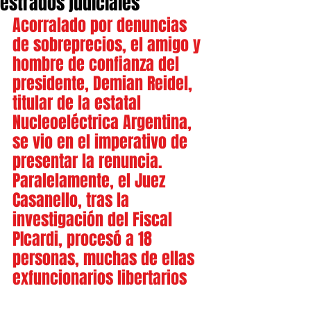
estrados judiciales
Acorralado por denuncias 
de sobreprecios, el amigo y 
hombre de confianza del 
presidente, Demian Reidel, 
titular de la estatal 
Nucleoeléctrica Argentina, 
se vio en el imperativo de 
presentar la renuncia.  
Paralelamente, el Juez 
Casanello, tras la 
investigación del Fiscal 
PIcardi, procesó a 18 
personas, muchas de ellas 
exfuncionarios libertarios