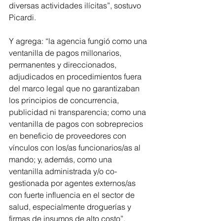
diversas actividades ilícitas”, sostuvo 
Picardi.
Y agrega: “la agencia fungió como una 
ventanilla de pagos millonarios, 
permanentes y direccionados, 
adjudicados en procedimientos fuera 
del marco legal que no garantizaban 
los principios de concurrencia, 
publicidad ni transparencia; como una 
ventanilla de pagos con sobreprecios 
en beneficio de proveedores con 
vínculos con los/as funcionarios/as al 
mando; y, además, como una 
ventanilla administrada y/o co-
gestionada por agentes externos/as 
con fuerte influencia en el sector de 
salud, especialmente droguerías y 
firmas de insumos de alto costo”. 