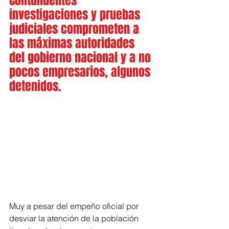
Contundentes 
investigaciones y pruebas 
judiciales comprometen a 
las máximas autoridades 
del gobierno nacional y a no 
pocos empresarios, algunos 
detenidos. 
Muy a pesar del empeño oficial por 
desviar la atención de la población 