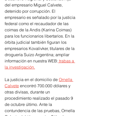
del empresario Miguel Calvete, 
detenido por corrupción. El 
empresario es señalado por la justicia 
federal como el recaudador de las 
coimas de la Andis (Karina Coimas) 
para los funcionarios libertarios. En la 
órbita judicial también figuran los 
empresarios Kovalivker, titulares de la 
droguería Suizo Argentina; ampliar 
información en nuestra WEB:
 trabas a 
la investigación.
La justicia en el domicilio de 
Ornella 
Calvete
 encontró 700.000 dólares y 
otras divisas, durante un 
procedimiento realizado el pasado 9 
de octubre último. Ante la 
contundencia de las pruebas, Ornella 