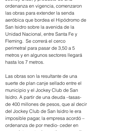
ordenanza en vigencia, comenzaron 
las obras para extender la senda 
aeróbica que bordea el Hipódromo de 
San Isidro sobre la avenida de la 
Unidad Nacional, entre Santa Fe y 
Fleming.  Se correrá el cerco 
perimetral para pasar de 3,50 a 5 
metros y en algunos sectores llegará 
hasta los 7 metros.
Las obras son la resultante de una 
suerte de plan canje sellado entre el 
municipio y el Jockey Club de San 
Isidro. A partir de una deuda –tasas- 
de 400 millones de pesos, que al decir 
del Jockey Club de San Isidro le era 
imposible pagar, la empresa acordó –
ordenanza de por medio- ceder en 