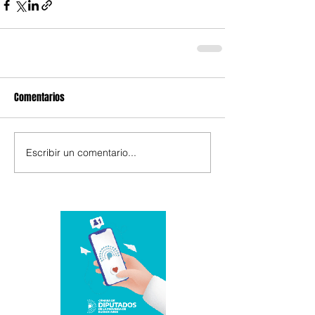
Comentarios
Escribir un comentario...