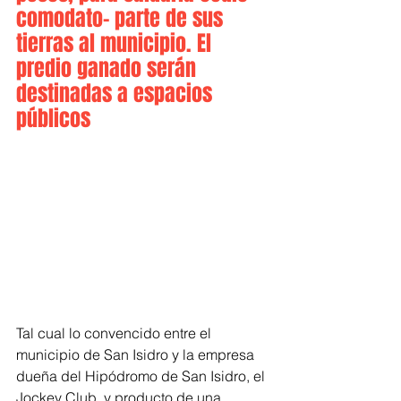
comodato- parte de sus 
tierras al municipio. El 
predio ganado serán 
destinadas a espacios 
públicos
Tal cual lo convencido entre el 
municipio de San Isidro y la empresa 
dueña del Hipódromo de San Isidro, el 
Jockey Club, y producto de una 