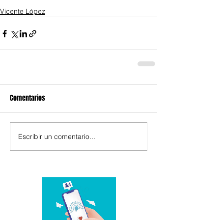
Vicente López
Comentarios
Escribir un comentario...