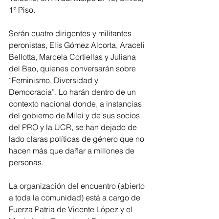
1° Piso.
Serán cuatro dirigentes y militantes 
peronistas, Elis Gómez Alcorta, Araceli 
Bellotta, Marcela Cortiellas y Juliana 
del Bao, quienes conversarán sobre 
“Feminismo, Diversidad y 
Democracia”. Lo harán dentro de un 
contexto nacional donde, a instancias 
del gobierno de Milei y de sus socios 
del PRO y la UCR, se han dejado de 
lado claras políticas de género que no 
hacen más que dañar a millones de 
personas.
La organización del encuentro (abierto 
a toda la comunidad) está a cargo de 
Fuerza Patria de Vicente López y el 