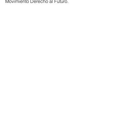
Movimiento Derecho al Futuro.