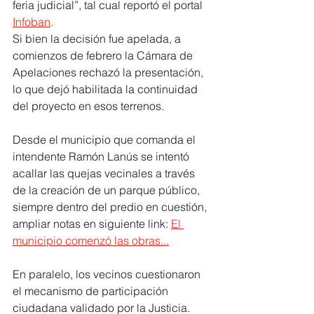
feria judicial”, tal cual reportó el portal
Infoban
.
Si bien la decisión fue apelada, a 
comienzos de febrero la Cámara de 
Apelaciones rechazó la presentación, 
lo que dejó habilitada la continuidad 
del proyecto en esos terrenos.
Desde el municipio que comanda el 
intendente Ramón Lanús se intentó 
acallar las quejas vecinales a través 
de la creación de un parque público, 
siempre dentro del predio en cuestión, 
ampliar notas en siguiente link: 
El 
municipio comenzó las obras...
En paralelo, los vecinos cuestionaron 
el mecanismo de participación 
ciudadana validado por la Justicia. 