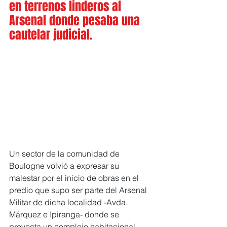
en terrenos linderos al 
Arsenal donde pesaba una 
cautelar judicial.
Un sector de la comunidad de 
Boulogne volvió a expresar su 
malestar por el inicio de obras en el 
predio que supo ser parte del Arsenal 
Militar de dicha localidad -Avda. 
Márquez e Ipiranga- donde se 
proyecta un complejo habitacional. 