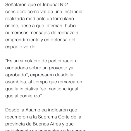
Señalaron que el Tribunal N°2 
consideró como válida una instancia 
realizada mediante un formulario 
online, pese a que -afirman- hubo 
numerosos mensajes de rechazo al 
emprendimiento y en defensa del 
espacio verde.
“Es un simulacro de participación 
ciudadana sobre un proyecto ya 
aprobado”, expresaron desde la 
asamblea, al tiempo que remarcaron 
que la iniciativa “se mantiene igual 
que al comienzo”.
Desde la Asamblea indicaron que 
recurrieron a la Suprema Corte de la 
provincia de Buenos Aires y que 
actualmente se encuentran a la espera 