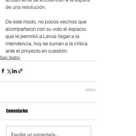
de una resolución. 
De este modo, no pocos vecinos que 
acompañaron con su voto al espacio 
que le permitió a Lanús llegar a la 
intendencia, hoy se suman a la crítica 
ante el proyecto en cuestión. 
San Isidro
Comentarios
Escribir un comentario...