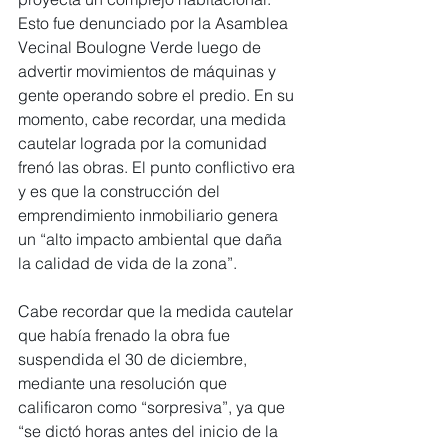
Esto fue denunciado por la Asamblea 
Vecinal Boulogne Verde luego de 
advertir movimientos de máquinas y 
gente operando sobre el predio. En su 
momento, cabe recordar, una medida 
cautelar lograda por la comunidad 
frenó las obras. El punto conflictivo era 
y es que la construcción del 
emprendimiento inmobiliario genera 
un “alto impacto ambiental que daña 
la calidad de vida de la zona”.
Cabe recordar que la medida cautelar 
que había frenado la obra fue 
suspendida el 30 de diciembre, 
mediante una resolución que 
calificaron como “sorpresiva”, ya que 
“se dictó horas antes del inicio de la 