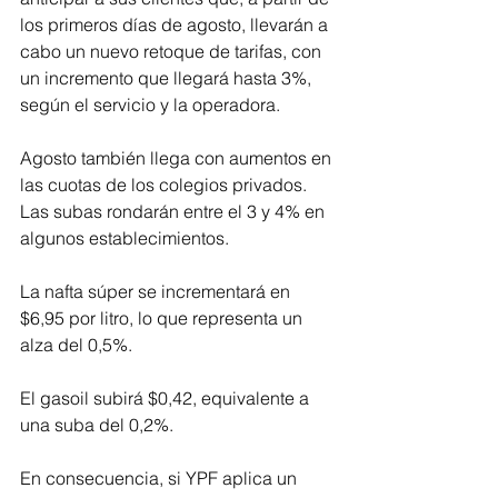
los primeros días de agosto, llevarán a 
cabo un nuevo retoque de tarifas, con 
un incremento que llegará hasta 3%, 
según el servicio y la operadora.
Agosto también llega con aumentos en 
las cuotas de los colegios privados. 
Las subas rondarán entre el 3 y 4% en 
algunos establecimientos.
La nafta súper se incrementará en 
$6,95 por litro, lo que representa un 
alza del 0,5%.
El gasoil subirá $0,42, equivalente a 
una suba del 0,2%.
En consecuencia, si YPF aplica un 