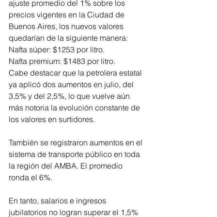
ajuste promedio del 1% sobre los 
precios vigentes en la Ciudad de 
Buenos Aires, los nuevos valores 
quedarían de la siguiente manera:
Nafta súper: $1253 por litro.
Nafta premium: $1483 por litro.
Cabe destacar que la petrolera estatal 
ya aplicó dos aumentos en julio, del 
3,5% y del 2,5%, lo que vuelve aún 
más notoria la evolución constante de 
los valores en surtidores.
También se registraron aumentos en el 
sistema de transporte público en toda 
la región del AMBA. El promedio 
ronda el 6%.
En tanto, salarios e ingresos 
jubilatorios no logran superar el 1,5% 