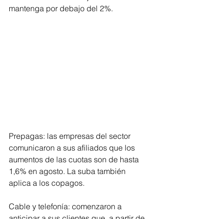
mantenga por debajo del 2%.
Prepagas: las empresas del sector 
comunicaron a sus afiliados que los 
aumentos de las cuotas son de hasta 
1,6% en agosto. La suba también 
aplica a los copagos.
Cable y telefonía: comenzaron a 
anticipar a sus clientes que, a partir de 