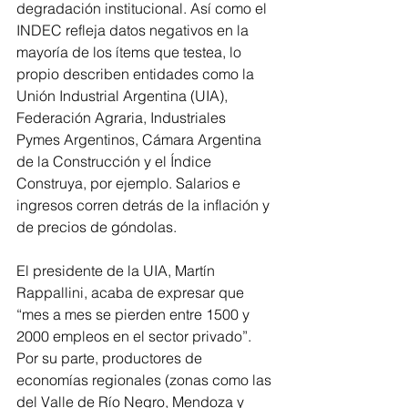
degradación institucional. Así como el 
INDEC refleja datos negativos en la 
mayoría de los ítems que testea, lo 
propio describen entidades como la 
Unión Industrial Argentina (UIA), 
Federación Agraria, Industriales 
Pymes Argentinos, Cámara Argentina 
de la Construcción y el Índice 
Construya, por ejemplo. Salarios e 
ingresos corren detrás de la inflación y 
de precios de góndolas.
El presidente de la UIA, Martín 
Rappallini, acaba de expresar que 
“mes a mes se pierden entre 1500 y 
2000 empleos en el sector privado”. 
Por su parte, productores de 
economías regionales (zonas como las 
del Valle de Río Negro, Mendoza y 