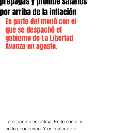
prepagas y prohíbe salarios
por arriba de la inflación
Es parte del menú con el 
que se despachó el 
gobierno de La Libertad 
Avanza en agosto.
La situación es crítica. En lo social y 
en lo económico. Y en materia de 