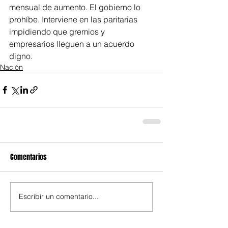
mensual de aumento. El gobierno lo 
prohíbe. Interviene en las paritarias 
impidiendo que gremios y 
empresarios lleguen a un acuerdo 
digno.
Nación
Comentarios
Escribir un comentario...