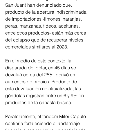
San Juan) han denunciado que, 
producto de la apertura indiscriminada 
de importaciones -limones, naranjas, 
peras, manzanas, fideos, aceitunas, 
entre otros productos- están más cerca 
del colapso que de recuperar niveles 
comerciales similares al 2023.
En el medio de este contexto, la 
disparada del dólar, en 45 días se 
devaluó cerca del 25%, derivó en 
aumentos de precios. Producto de 
esta devaluación no oficializada, las 
góndolas registran entre un 6 y 9% en 
productos de la canasta básica.
Paralelamente, el tándem Milei-Caputo 
continúa fortaleciendo el andamiaje 