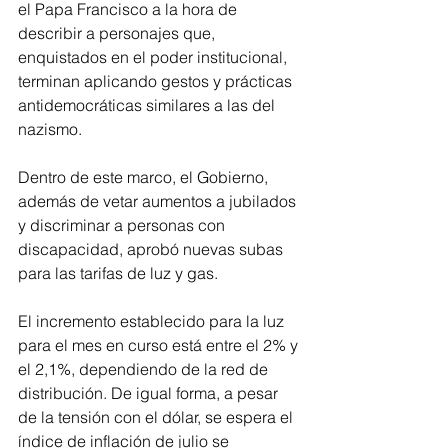
el Papa Francisco a la hora de 
describir a personajes que, 
enquistados en el poder institucional, 
terminan aplicando gestos y prácticas 
antidemocráticas similares a las del 
nazismo.
Dentro de este marco, el Gobierno, 
además de vetar aumentos a jubilados 
y discriminar a personas con 
discapacidad, aprobó nuevas subas 
para las tarifas de luz y gas.
El incremento establecido para la luz 
para el mes en curso está entre el 2% y 
el 2,1%, dependiendo de la red de 
distribución. De igual forma, a pesar 
de la tensión con el dólar, se espera el 
índice de inflación de julio se 