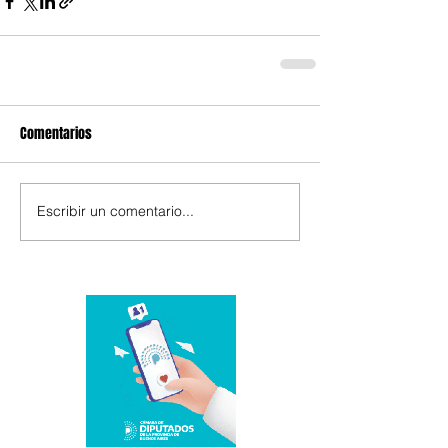
Comentarios
Escribir un comentario...