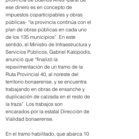
ese dinero es en concepto de 
impuestos coparticipables y obras 
públicas- “la provincia continúa con el 
plan de obras públicas en cada uno 
de los 135 municipios”. En este 
sentido, el Ministro de Infraestructura y 
Servicios Públicos, Gabriel Katopodis, 
anunció que “finalizó la 
repavimentación de un tramo de la 
Ruta Provincial 40, al noreste del 
territorio bonaerense, y se encuentra 
trabajando en obras de ensanche y 
duplicación de calzada en el resto de 
la traza”. Los trabajos son 
encarados por la estatal Dirección de 
Vialidad bonaerense.
En el tramo habilitado, que abarca 10 