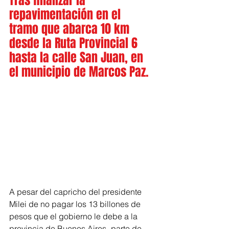
Tras finalizar la 
repavimentación en el 
tramo que abarca 10 km 
desde la Ruta Provincial 6 
hasta la calle San Juan, en 
el municipio de Marcos Paz.
A pesar del capricho del presidente 
Milei de no pagar los 13 billones de 
pesos que el gobierno le debe a la 
provincia de Buenos Aires -parte de 