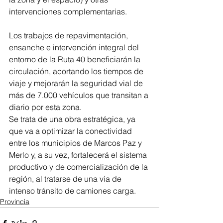
intervenciones complementarias.
Los trabajos de repavimentación, 
ensanche e intervención integral del 
entorno de la Ruta 40 beneficiarán la 
circulación, acortando los tiempos de 
viaje y mejorarán la seguridad vial de 
más de 7.000 vehículos que transitan a 
diario por esta zona.
Se trata de una obra estratégica, ya 
que va a optimizar la conectividad 
entre los municipios de Marcos Paz y 
Merlo y, a su vez, fortalecerá el sistema 
productivo y de comercialización de la 
región, al tratarse de una vía de 
intenso tránsito de camiones carga.
Provincia