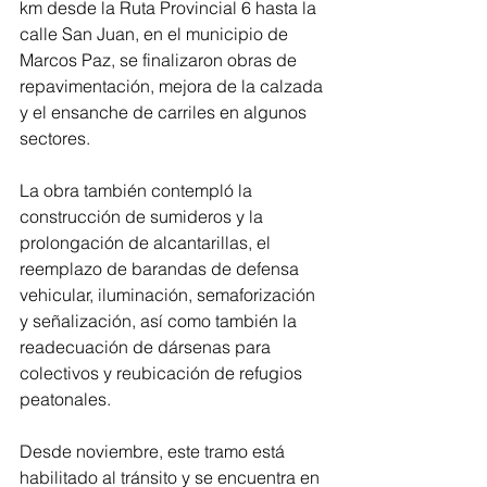
km desde la Ruta Provincial 6 hasta la 
calle San Juan, en el municipio de 
Marcos Paz, se finalizaron obras de 
repavimentación, mejora de la calzada 
y el ensanche de carriles en algunos 
sectores.
La obra también contempló la 
construcción de sumideros y la 
prolongación de alcantarillas, el 
reemplazo de barandas de defensa 
vehicular, iluminación, semaforización 
y señalización, así como también la 
readecuación de dársenas para 
colectivos y reubicación de refugios 
peatonales.
Desde noviembre, este tramo está 
habilitado al tránsito y se encuentra en 