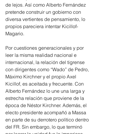
de lejos. Así como Alberto Fernández 
pretende construir un gobierno con 
diversa vertientes de pensamiento, lo 
propios pareciera intentar Kicillof-
Magario.
Por cuestiones generacionales y por 
leer la misma realidad nacional e 
internacional, la relación del tigrense 
con dirigentes como “Wado” de Pedro, 
Máximo Kirchner y el propio Axel 
Kicillof, es aceitada y frecuente. Con 
Alberto Fernández lo une una larga y 
estrecha relación que proviene de la 
época de Néstor Kirchner. Además, el 
electo presidente acompañó a Massa 
en parte de su derrotero político dentro 
del FR. Sin embargo, lo que terminó 