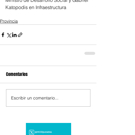
Ministro de Desarrollo Social y Gabriel 
Katopodis en Infraestructura
Provincia
Comentarios
Escribir un comentario...