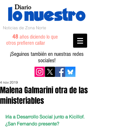
Noticias de Zona Norte
48
años diciendo lo que
otros prefieren callar
¡Seguinos también en nuestras redes
sociales!
4 nov 2019
Malena Galmarini otra de las
ministeriables
Iría a Desarrollo Social junto a Kicillof. 
¿San Fernando presente?