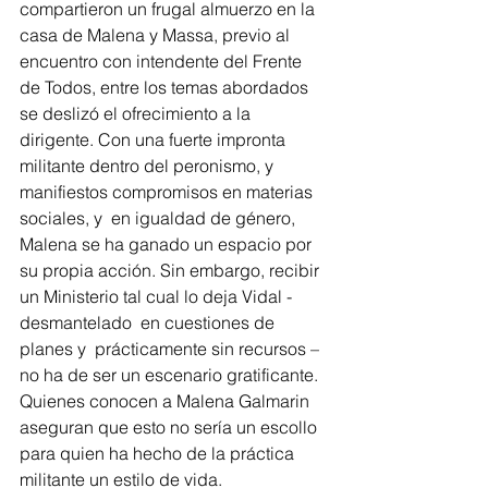
compartieron un frugal almuerzo en la 
casa de Malena y Massa, previo al 
encuentro con intendente del Frente 
de Todos, entre los temas abordados 
se deslizó el ofrecimiento a la 
dirigente. Con una fuerte impronta 
militante dentro del peronismo, y 
manifiestos compromisos en materias 
sociales, y  en igualdad de género, 
Malena se ha ganado un espacio por 
su propia acción. Sin embargo, recibir 
un Ministerio tal cual lo deja Vidal -
desmantelado  en cuestiones de 
planes y  prácticamente sin recursos –
no ha de ser un escenario gratificante. 
Quienes conocen a Malena Galmarin 
aseguran que esto no sería un escollo 
para quien ha hecho de la práctica 
militante un estilo de vida.