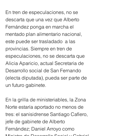
En tren de especulaciones, no se 
descarta que una vez que Alberto 
Fernández ponga en marcha el 
mentado plan alimentario nacional, 
este puede ser trasladado  a las 
provincias. Siempre en tren de 
especulaciones, no se descarta que 
Alicia Aparicio, actual Secretaria de 
Desarrollo social de San Fernando 
(electa diputada), pueda ser parte de 
un futuro gabinete.
En la grilla de ministeriables, la Zona 
Norte estaría aportado no menos de 
tres: el sanisidrense Santiago Cafiero, 
jefe de gabinete de Alberto 
Fernández; Daniel Arroyo como 