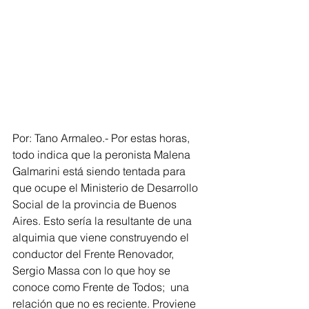
Por: Tano Armaleo.- Por estas horas, 
todo indica que la peronista Malena 
Galmarini está siendo tentada para 
que ocupe el Ministerio de Desarrollo 
Social de la provincia de Buenos 
Aires. Esto sería la resultante de una 
alquimia que viene construyendo el 
conductor del Frente Renovador, 
Sergio Massa con lo que hoy se 
conoce como Frente de Todos;  una 
relación que no es reciente. Proviene 