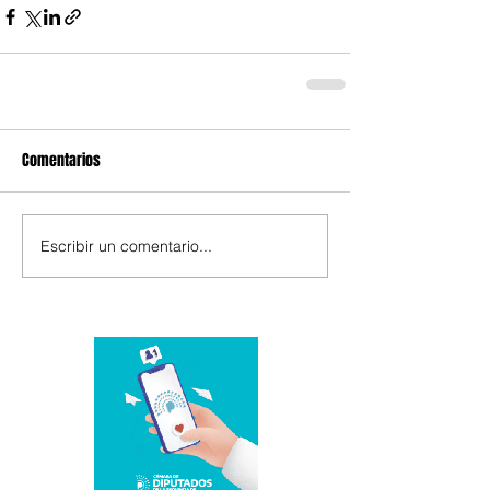
Comentarios
Escribir un comentario...