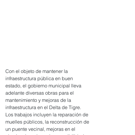
Con el objeto de mantener la 
infraestructura pública en buen 
estado, el gobierno municipal lleva 
adelante diversas obras para el 
mantenimiento y mejoras de la 
infraestructura en el Delta de Tigre. 
Los trabajos incluyen la reparación de 
muelles públicos, la reconstrucción de 
un puente vecinal, mejoras en el 