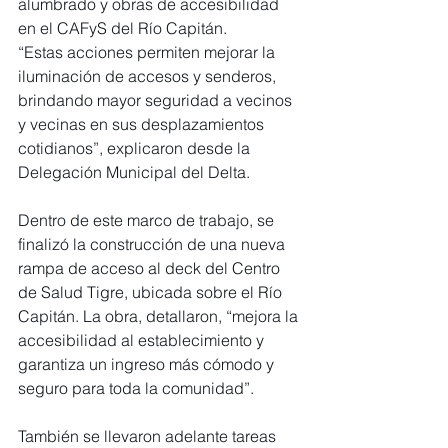
alumbrado y obras de accesibilidad 
en el CAFyS del Río Capitán.
“Estas acciones permiten mejorar la 
iluminación de accesos y senderos, 
brindando mayor seguridad a vecinos 
y vecinas en sus desplazamientos 
cotidianos”, explicaron desde la 
Delegación Municipal del Delta.
Dentro de este marco de trabajo, se 
finalizó la construcción de una nueva 
rampa de acceso al deck del Centro 
de Salud Tigre, ubicada sobre el Río 
Capitán. La obra, detallaron, “mejora la 
accesibilidad al establecimiento y 
garantiza un ingreso más cómodo y 
seguro para toda la comunidad”.
También se llevaron adelante tareas 