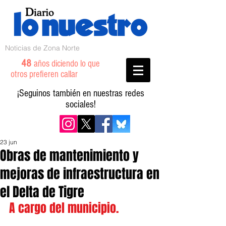
Noticias de Zona Norte
48
años diciendo lo que
otros prefieren callar
¡Seguinos también en nuestras redes
sociales!
23 jun
Obras de mantenimiento y
mejoras de infraestructura en
el Delta de Tigre
A cargo del municipio.