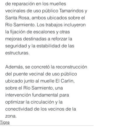
de reparación en los muelles 
vecinales de uso público Tamarindos y 
Santa Rosa, ambos ubicados sobre el 
Río Sarmiento. Los trabajos incluyeron 
la fijación de escalones y otras 
mejoras destinadas a reforzar la 
seguridad y la estabilidad de las 
estructuras.
Además, se concretó la reconstrucción 
del puente vecinal de uso público 
ubicado junto al muelle El Carlin, 
sobre el Río Sarmiento, una 
intervención fundamental para 
optimizar la circulación y la 
conectividad de los vecinos de la 
zona.
Tigre