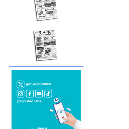
Edición impresa