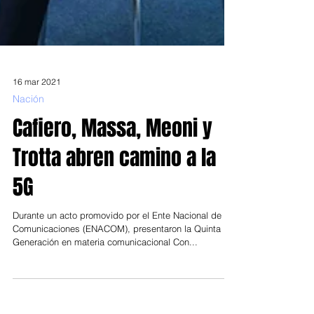
16 mar 2021
Nación
Cafiero, Massa, Meoni y
Trotta abren camino a la
5G
Durante un acto promovido por el Ente Nacional de
Comunicaciones (ENACOM), presentaron la Quinta
Generación en materia comunicacional Con...