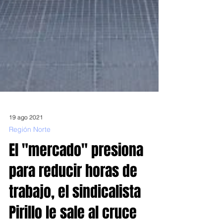
19 ago 2021
Región Norte
El "mercado" presiona
para reducir horas de
trabajo, el sindicalista