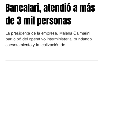
AySA, en la plaza de
Bancalari, atendió a más
de 3 mil personas
La presidenta de la empresa, Malena Galmarini
participó del operativo interministerial brindando
asesoramiento y la realización de...