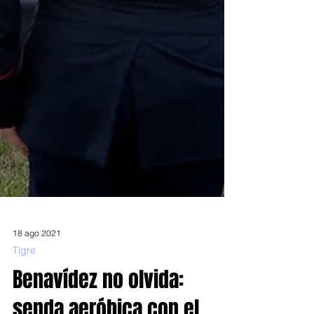
18 ago 2021
Tigre