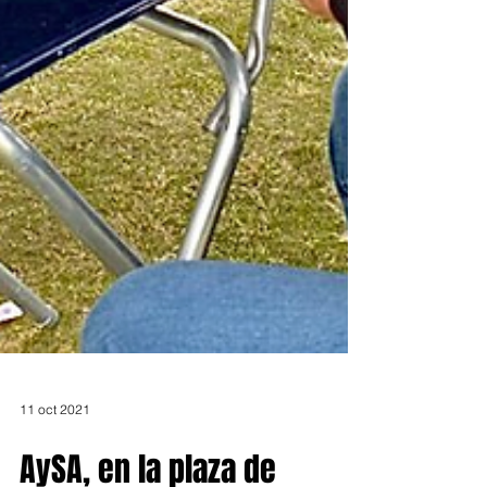
11 oct 2021