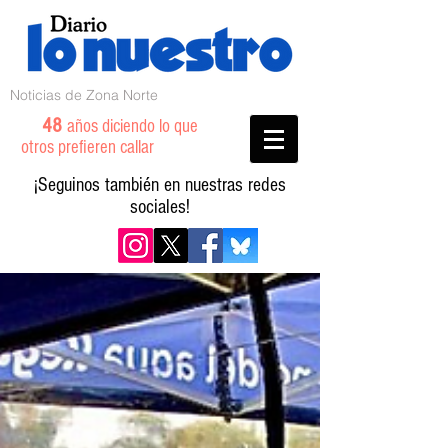
Noticias de Zona Norte
48
años diciendo lo que
otros prefieren callar
¡Seguinos también en nuestras redes
sociales!