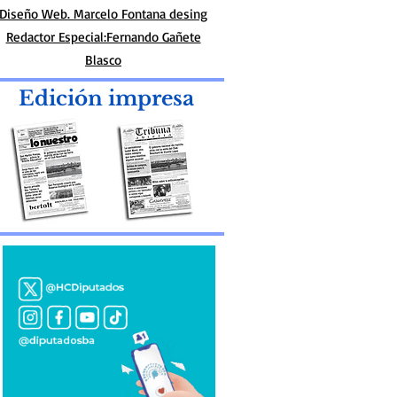
Diseño Web. Marcelo Fontana desing
Redactor Especial:Fernando Gañete
Blasco
Edición impresa