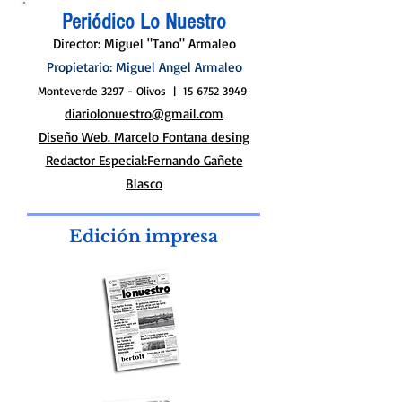
08/08/2026
Periódico Lo Nuestro
Director: Miguel "Tano" Armaleo
Propietario: Miguel Angel Armaleo
Monteverde 3297 - Olivos |
15 6752 3949
diariolonuestro@gmail.com
Diseño Web. Marcelo Fontana desing
Redactor Especial:Fernando Gañete
Blasco
Edición impresa