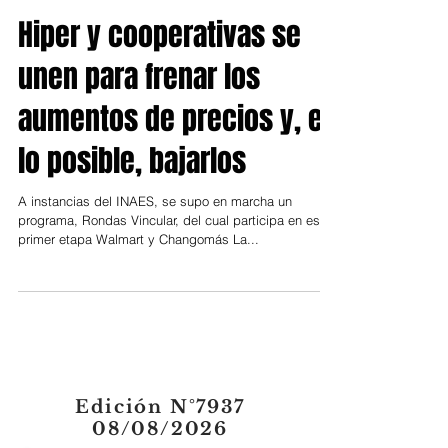
13 oct 2021
Provincia
Hiper y cooperativas se
unen para frenar los
aumentos de precios y, en
lo posible, bajarlos
A instancias del INAES, se supo en marcha un
programa, Rondas Vincular, del cual participa en esta
primer etapa Walmart y Changomás La...
Edición N°7937