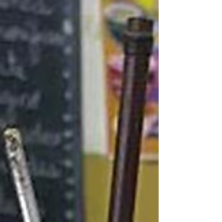
Salarios Mínimos, Vitales