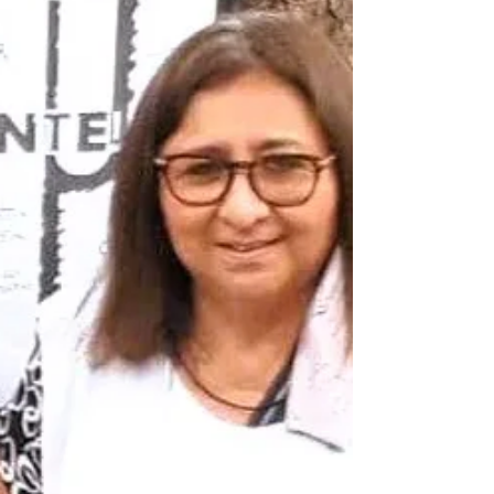
Carrasco y Pablo Nicolás Otal. La obra propone una
experiencia poco