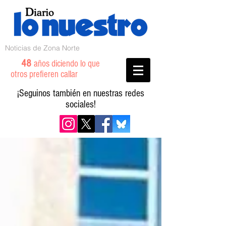
Noticias de Zona Norte
48
años diciendo lo que
otros prefieren callar
¡Seguinos también en nuestras redes
sociales!