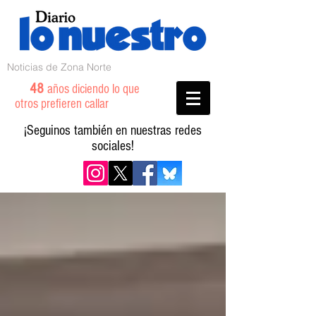
Noticias de Zona Norte
48
años diciendo lo que
otros prefieren callar
¡Seguinos también en nuestras redes
sociales!