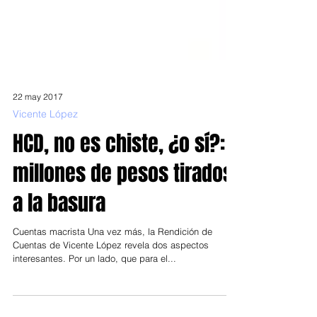
22 may 2017
Vicente López
HCD, no es chiste, ¿o sí?:
millones de pesos tirados
a la basura
Cuentas macrista Una vez más, la Rendición de
Cuentas de Vicente López revela dos aspectos
interesantes. Por un lado, que para el...