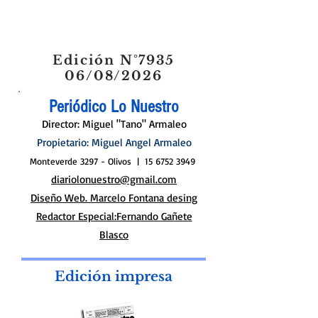
Edición N°7935
06/08/2026
Periódico Lo Nuestro
Director: Miguel "Tano" Armaleo
Propietario: Miguel Angel Armaleo
Monteverde 3297 - Olivos |
15 6752 3949
diariolonuestro@gmail.com
Diseño Web. Marcelo Fontana desing
Redactor Especial:Fernando Gañete
Blasco
Edición impresa