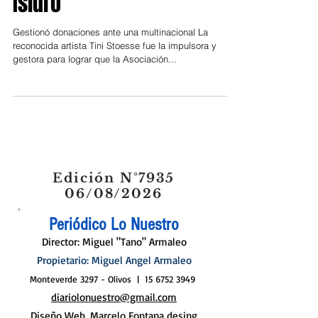
Materno Infantil de San
Isidro
Gestionó donaciones ante una multinacional La
reconocida artista Tini Stoesse fue la impulsora y
gestora para lograr que la Asociación...
Edición N°7935
06/08/2026
Periódico Lo Nuestro
Director: Miguel "Tano" Armaleo
Propietario: Miguel Angel Armaleo
Monteverde 3297 - Olivos |
15 6752 3949