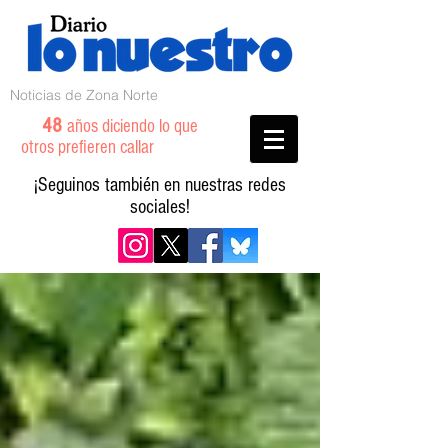
Noticias de Zona Norte
48
años diciendo lo que
otros prefieren callar
¡Seguinos también en nuestras redes
sociales!