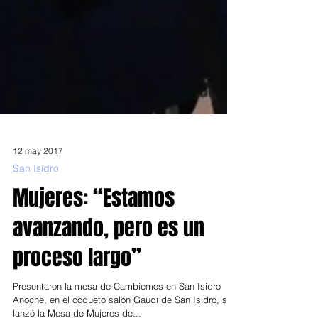
12 may 2017
San Isidro
Mujeres: “Estamos
avanzando, pero es un
proceso largo”
Presentaron la mesa de Cambiemos en San Isidro