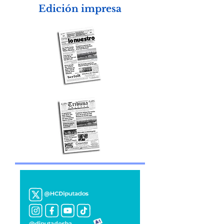
Blasco
Edición impresa