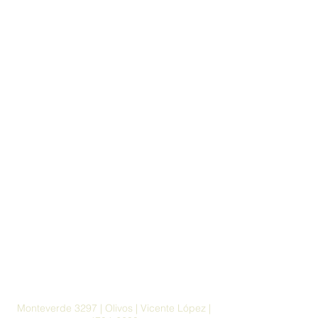
Monteverde 3297 | Olivos | Vicente López |