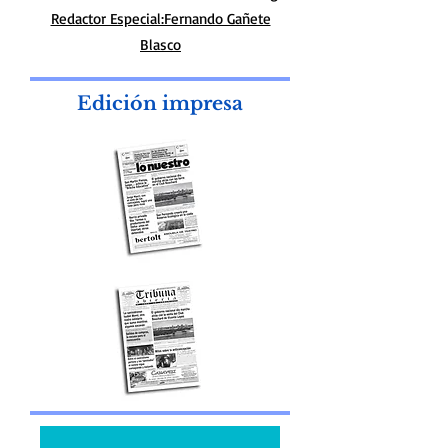
Redactor Especial:Fernando Gañete
Blasco
Edición impresa