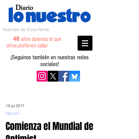
Noticias de Zona Norte
48
años diciendo lo que
otros prefieren callar
¡Seguinos también en nuestras redes
sociales!
13 jul 2017
Nación
Comienza el Mundial de