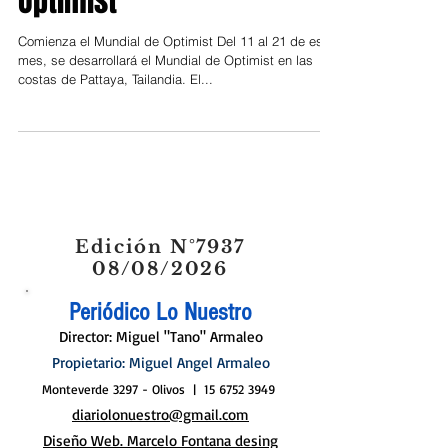
Optimist
Comienza el Mundial de Optimist Del 11 al 21 de este
mes, se desarrollará el Mundial de Optimist en las
costas de Pattaya, Tailandia. El...
Edición N°7937
08/08/2026
Periódico Lo Nuestro
Director: Miguel "Tano" Armaleo
Propietario: Miguel Angel Armaleo
Monteverde 3297 - Olivos |
15 6752 3949
diariolonuestro@gmail.com
Diseño Web. Marcelo Fontana desing