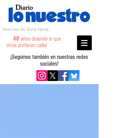
Noticias de Zona Norte
48
años diciendo lo que
otros prefieren callar
¡Seguinos también en nuestras redes
sociales!