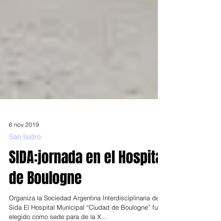
6 nov 2019
San Isidro
SIDA:jornada en el Hospital
de Boulogne
Organiza la Sociedad Argentina Interdisciplinaria de