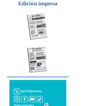
Edición impresa