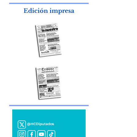
Blasco
Edición impresa