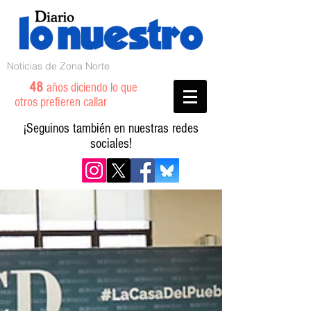
Noticias de Zona Norte
48
años diciendo lo que
otros prefieren callar
¡Seguinos también en nuestras redes
sociales!