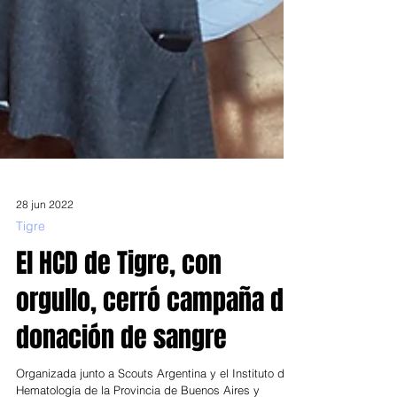
28 jun 2022
Tigre
El HCD de Tigre, con
orgullo, cerró campaña de
donación de sangre