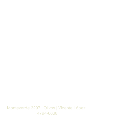
Monteverde 3297 | Olivos | Vicente López |
4794-6638